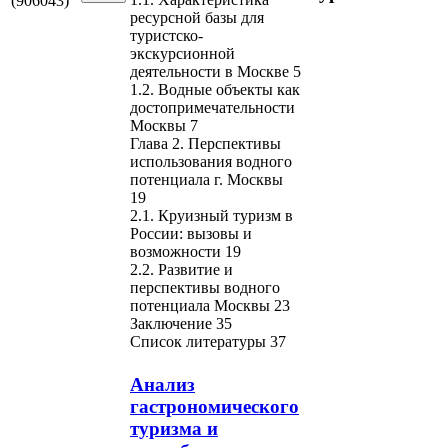
(906043)
ресурсной базы для
туристско-
экскурсионной
деятельности в Москве 5
1.2. Водные объекты как
достопримечательности
Москвы 7
Глава 2. Перспективы
использования водного
потенциала г. Москвы
19
2.1. Круизный туризм в
России: вызовы и
возможности 19
2.2. Развитие и
перспективы водного
потенциала Москвы 23
Заключение 35
Список литературы 37
Анализ
гастрономического
туризма и