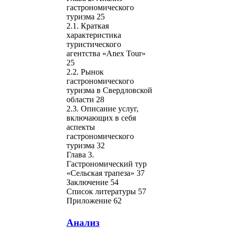
гастрономического
туризма 25
2.1. Краткая
характеристика
туристического
агентства «Anex Tour»
25
2.2. Рынок
гастрономического
туризма в Свердловской
области 28
2.3. Описание услуг,
включающих в себя
аспекты
гастрономического
туризма 32
Глава 3.
Гастрономический тур
«Сельская трапеза» 37
Заключение 54
Список литературы 57
Приложение 62
Анализ