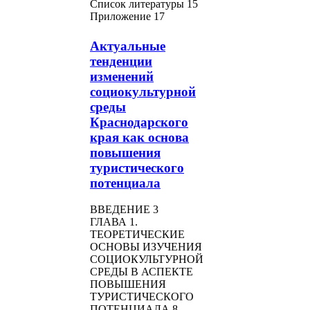
Список литературы 15
Приложение 17
Актуальные
тенденции
изменений
социокультурной
среды
Краснодарского
края как основа
повышения
туристического
потенциала
ВВЕДЕНИЕ 3
ГЛАВА 1.
ТЕОРЕТИЧЕСКИЕ
ОСНОВЫ ИЗУЧЕНИЯ
СОЦИОКУЛЬТУРНОЙ
СРЕДЫ В АСПЕКТЕ
ПОВЫШЕНИЯ
ТУРИСТИЧЕСКОГО
ПОТЕНЦИАЛА 8