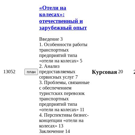
«Отели на
колесах»:
отечественный и
зарубежный опыт
Введение 3
1. Особенности работы
транспортных
предприятий типа
«отели на колесах» 5
2. Анализ
Курсовая
13052
20
предоставляемых
план
сервисных услуг 7
3. Проблемы, связанные
с обеспечением
туристских перевозок
транспортных
предприятий типа
«отели на колесах» 11
4. Перспективы бизнес-
концепции «отели на
колесах» 13
Заключение 14