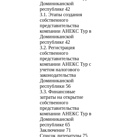
Доминиканской
республике 42
3.1. Этапы создания
собственного
представительства
компании АНЕКС Тур в
Доминиканской
республике 42
3.2. Регистрация
собственного
представительства
компании АНЕКС Тур с
учетом налогового
законодательства
Доминиканской
республики 56
3.3. Финансовые
затраты на открытие
собственного
представительства
компании АНЕКС Тур в
Доминиканской
республике 65
Заключение 71
Список литературы 75