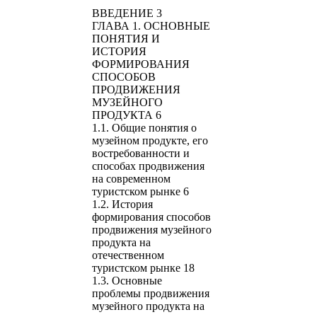
ВВЕДЕНИЕ 3
ГЛАВА 1. ОСНОВНЫЕ
ПОНЯТИЯ И
ИСТОРИЯ
ФОРМИРОВАНИЯ
СПОСОБОВ
ПРОДВИЖЕНИЯ
МУЗЕЙНОГО
ПРОДУКТА 6
1.1. Общие понятия о
музейном продукте, его
востребованности и
способах продвижения
на современном
туристском рынке 6
1.2. История
формирования способов
продвижения музейного
продукта на
отечественном
туристском рынке 18
1.3. Основные
проблемы продвижения
музейного продукта на