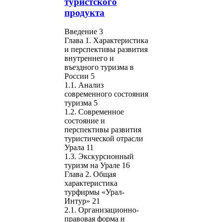
туристского
продукта
Введение 3
Глава 1. Характеристика
и перспективы развития
внутреннего и
въездного туризма в
России 5
1.1. Анализ
современного состояния
туризма 5
1.2. Современное
состояние и
перспективы развития
туристической отрасли
Урала 11
1.3. Экскурсионный
туризм на Урале 16
Глава 2. Общая
характеристика
турфирмы «Урал-
Интур» 21
2.1. Организационно-
правовая форма и