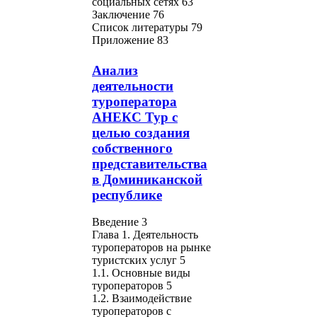
социальных сетях 63
Заключение 76
Список литературы 79
Приложение 83
Анализ
деятельности
туроператора
АНЕКС Тур с
целью создания
собственного
представительства
в Доминиканской
республике
Введение 3
Глава 1. Деятельность
туроператоров на рынке
туристских услуг 5
1.1. Основные виды
туроператоров 5
1.2. Взаимодействие
туроператоров с