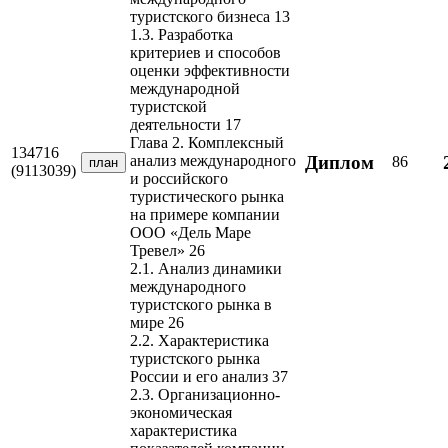
туристского бизнеса 13
1.3. Разработка
критериев и способов
оценки эффективности
международной
туристской
деятельности 17
Глава 2. Комплексный
134716
Диплом
анализ международного
86
план
(9113039)
и российского
туристического рынка
на примере компании
ООО «Дель Маре
Тревел» 26
2.1. Анализ динамики
международного
туристского рынка в
мире 26
2.2. Характеристика
туристского рынка
России и его анализ 37
2.3. Организационно-
экономическая
характеристика