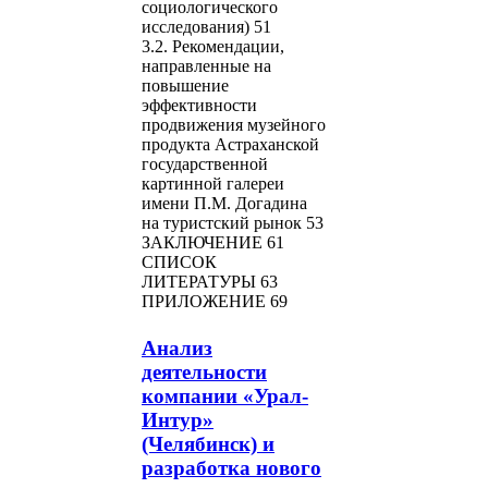
социологического
исследования) 51
3.2. Рекомендации,
направленные на
повышение
эффективности
продвижения музейного
продукта Астраханской
государственной
картинной галереи
имени П.М. Догадина
на туристский рынок 53
ЗАКЛЮЧЕНИЕ 61
СПИСОК
ЛИТЕРАТУРЫ 63
ПРИЛОЖЕНИЕ 69
Анализ
деятельности
компании «Урал-
Интур»
(Челябинск) и
разработка нового