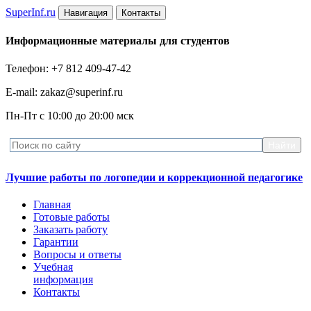
Super
Inf.ru
Навигация
Контакты
Информационные материалы для студентов
Телефон: +7 812 409-47-42
E-mail: zakaz@superinf.ru
Пн-Пт с 10:00 до 20:00 мск
Лучшие работы по логопедии и коррекционной педагогике
Главная
Готовые работы
Заказать работу
Гарантии
Вопросы и ответы
Учебная
информация
Контакты