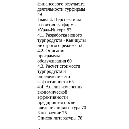
финансового результата
деятельности турфирмы
49
Глава 4. Перспективы
развития турфирмы
«Урал-Интур» 53
4.1. Разработка нового
турпродукта «Каникулы
не строгого режима 53
4.2. Описание
программы
обслуживания 60
4.3. Расчет стоимости
турпродукта и
определение его
эффективности 65
4.4. Анализ изменения
экономической
эффективности
предприятия после
введения нового тура 70
Заключение 75
Список литературы 78