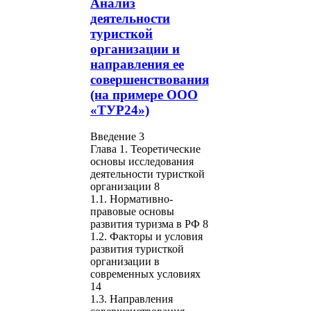
Анализ
деятельности
туристкой
организации и
направления ее
совершенствования
(на примере ООО
«ТУР24»)
Введение 3
Глава 1. Теоретические
основы исследования
деятельности туристкой
организации 8
1.1. Нормативно-
правовые основы
развития туризма в РФ 8
1.2. Факторы и условия
развития туристкой
организации в
современных условиях
14
1.3. Направления