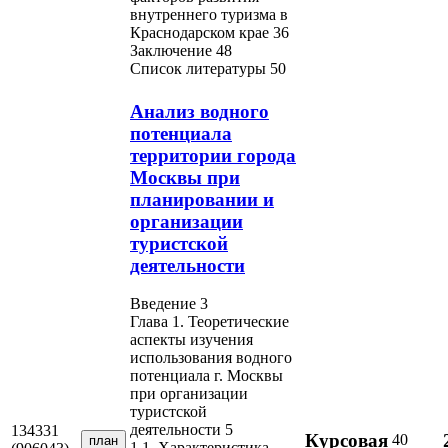
внутреннего туризма в
Краснодарском крае 36
Заключение 48
Список литературы 50
Анализ водного
потенциала
территории города
Москвы при
планировании и
организации
туристской
деятельности
Введение 3
Глава 1. Теоретические
аспекты изучения
использования водного
потенциала г. Москвы
при организации
туристской
деятельности 5
134331
Курсовая
40
план
1.1. Характеристика