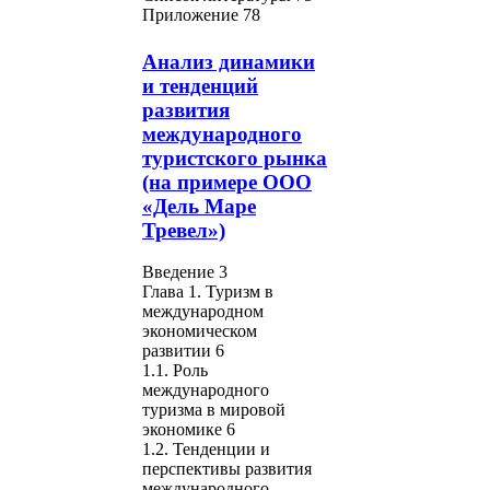
Приложение 78
Анализ динамики
и тенденций
развития
международного
туристского рынка
(на примере ООО
«Дель Маре
Тревел»)
Введение 3
Глава 1. Туризм в
международном
экономическом
развитии 6
1.1. Роль
международного
туризма в мировой
экономике 6
1.2. Тенденции и
перспективы развития
международного