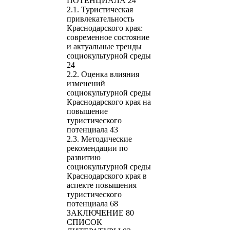
ПОТЕНЦИАЛА 24
2.1. Туристическая
привлекательность
Краснодарского края:
современное состояние
и актуальные тренды
социокультурной среды
24
2.2. Оценка влияния
изменений
социокультурной среды
Краснодарского края на
повышение
туристического
потенциала 43
2.3. Методические
рекомендации по
развитию
социокультурной среды
Краснодарского края в
аспекте повышения
туристического
потенциала 68
ЗАКЛЮЧЕНИЕ 80
СПИСОК