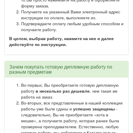
форму заказа.
Получаете на указанный Вами электронный адрес
инструкции по оплате, выполняете их.
Подтверждаете оплату любым удобным способом и
получаете работу.
В целом, выбрав работу, нажмите на нее и далее
действуйте по инструкции.
Зачем покупать готовую дипломную работу по
разным предметам
Во-первых, Вы приобретаете готовую дипломную
работу
в несколько раз дешевле
, чем такая же
работа на заказ.
Во-вторых, все представленные в нашей коллекции
работы уже были сданы и
успешно защищены
-
следовательно, Вы не приобретаете «кота в
мешке», а получаете работу, которая ранее была
проверена преподавателем. Естественно, любую
готовую работу, мы добавляем в Каталог только