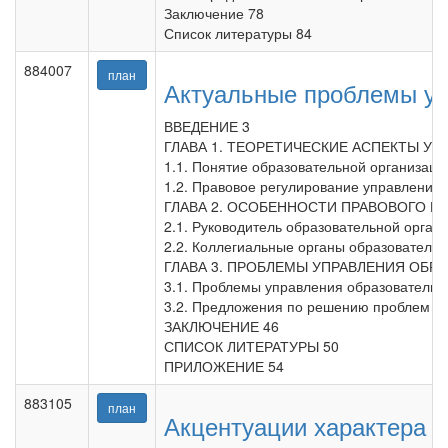
Заключение 78
Список литературы 84
884007
план
Актуальные проблемы уп
ВВЕДЕНИЕ 3
ГЛАВА 1. ТЕОРЕТИЧЕСКИЕ АСПЕКТЫ У
1.1. Понятие образовательной организаци
1.2. Правовое регулирование управления
ГЛАВА 2. ОСОБЕННОСТИ ПРАВОВОГО Р
2.1. Руководитель образовательной орган
2.2. Коллегиальные органы образовательн
ГЛАВА 3. ПРОБЛЕМЫ УПРАВЛЕНИЯ ОБР
3.1. Проблемы управления образовательн
3.2. Предложения по решению проблем уп
ЗАКЛЮЧЕНИЕ 46
СПИСОК ЛИТЕРАТУРЫ 50
ПРИЛОЖЕНИЕ 54
883105
план
Акцентуации характера у