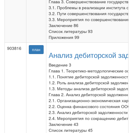
Глава 3. Совершенствование государстве
3.1. Проблемы в реализации института са
3.2. Пути совершенствования государстве
3.3. Мероприятия по совершенствованию 
Заключение 86
Список литературы 93
Приложения 99
903816
план
Анализ дебиторской зад
Введение 3
Глава 1. Теоретико-методологические осн
1.1. Понятие дебиторской задолженности 
1.2. Роль анализа дебиторской задолженн
1.3. Методы анализа дебиторской задолже
Глава 2. Анализ дебиторской задолженно
2.1. Организационно-экономическая харак
2.2. Оценка финансового состояния ООО 
2.3. Анализ дебиторской задолженности 3
2.4. Мероприятия по сокращению дебитор
Заключение 43
Список литературы 45