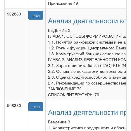
Приложение 49
902880
план
Анализ деятельности ком
ВЕДЕНИЕ 3
ГЛАВА 1. ОСНОВЫ ФОРМИРОВАНИЯ БА
1.1. Понятия банковской системы и её эл
1.2. Роль и функции Центрального Банка в
1.3. Коммерческий банк как основное звен
ГЛАВА 2. АНАЛИЗ ДЕЯТЕЛЬНОСТИ КОММЕ
2.1. Характеристика банка (ПАО) ВТБ 24 3
2.2. Основные показатели деятельности б
2.3. Оценка кредитоспособности заемщика
2.4. Рекомендации по совершенствованию 
ЗАКЛЮЧЕНИЕ 72
СПИСОК ЛИТЕРАТУРЫ 76
508330
план
Анализ деятельности пре
Введение 3
1. Характеристика предприятия и обоснов