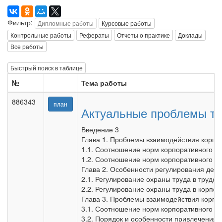
Фильтр:
Дипломные работы
Курсовые работы
Контрольные работы
Рефераты
Отчеты о практике
Доклады
Все работы
Быстрый поиск в таблице
№
Тема работы
886343
план
Актуальные проблемы тру
Введение 3
Глава 1. Проблемы взаимодействия корпор
1.1. Соотношение норм корпоративного и 
1.2. Соотношение норм корпоративного и 
Глава 2. Особенности регулирования деят
2.1. Регулирование охраны труда в трудов
2.2. Регулирование охраны труда в корпо
Глава 3. Проблемы взаимодействия корпор
3.1. Соотношение норм корпоративного и 
3.2. Порядок и особенности привлечения 