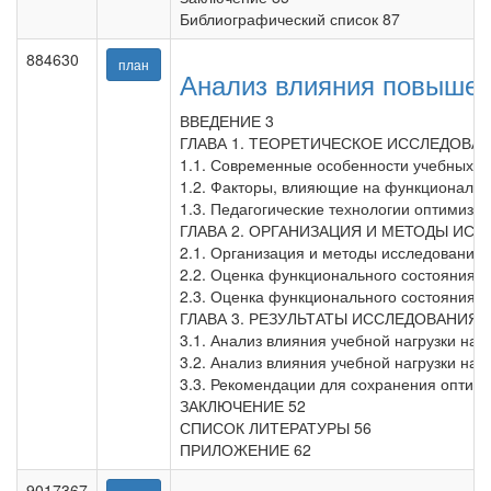
Библиографический список 87
884630
план
Анализ влияния повышен
ВВЕДЕНИЕ 3
ГЛАВА 1. ТЕОРЕТИЧЕСКОЕ ИССЛЕДОВ
1.1. Современные особенности учебных на
1.2. Факторы, влияющие на функциональн
1.3. Педагогические технологии оптимиз
ГЛАВА 2. ОРГАНИЗАЦИЯ И МЕТОДЫ ИСС
2.1. Организация и методы исследования 
2.2. Оценка функционального состояния с
2.3. Оценка функционального состояния ш
ГЛАВА 3. РЕЗУЛЬТАТЫ ИССЛЕДОВАНИЯ 
3.1. Анализ влияния учебной нагрузки на 
3.2. Анализ влияния учебной нагрузки на 
3.3. Рекомендации для сохранения оптим
ЗАКЛЮЧЕНИЕ 52
СПИСОК ЛИТЕРАТУРЫ 56
ПРИЛОЖЕНИЕ 62
9017367