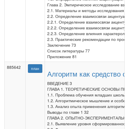
Глава 2. Эмпирическое исследование вза
2.1. Материалы и методы исследования 2
2.2. Определение взаимосвязи акцентуац
2.2.1. Определение взаимосвязи акцентуа
2.2.2. Определение взаимосвязи акцентуа
2.2.3. Определение влияния характеролог
2.3. Практические рекомендации по проф
Заключение 73
Список литературы 77
Приложение 81
885642
план
Алгоритм как средство 
ВВЕДЕНИЕ 3
ГЛАВА 1. ТЕОРЕТИЧЕСКИЕ ОСНОВЫ ПР
1.1. Проблема обучения младших школьни
1.2. Алгоритмическое мышление и особенн
1.3. Анализ опыта применения алгоритма
Выводы по главе 1 32
ГЛАВА 2. ОПЫТНО-ЭКСПЕРИМЕНТАЛЬН
2.1. Выявление уровня сформированности