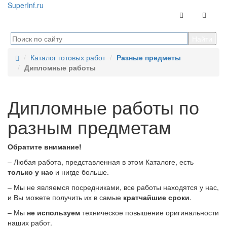
Super
Inf.ru
Контакты
Навига
Каталог готовых работ
Разные предметы
Дипломные работы
Дипломные работы по
разным предметам
Обратите внимание!
– Любая работа, представленная в этом Каталоге, есть
только у нас
и нигде больше.
– Мы не являемся посредниками, все работы находятся у нас,
и Вы можете получить их в самые
кратчайшие сроки
.
– Мы
не используем
техническое повышение оригинальности
наших работ.