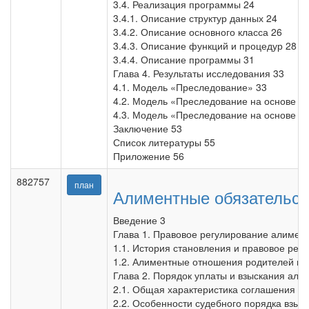
3.4. Реализация программы 24
3.4.1. Описание структур данных 24
3.4.2. Описание основного класса 26
3.4.3. Описание функций и процедур 28
3.4.4. Описание программы 31
Глава 4. Результаты исследования 33
4.1. Модель «Преследование» 33
4.2. Модель «Преследование на основе 
4.3. Модель «Преследование на основе г
Заключение 53
Список литературы 55
Приложение 56
882757
план
Алиментные обязательств
Введение 3
Глава 1. Правовое регулирование алимент
1.1. История становления и правовое рег
1.2. Алиментные отношения родителей и д
Глава 2. Порядок уплаты и взыскания али
2.1. Общая характеристика соглашения об
2.2. Особенности судебного порядка взыс