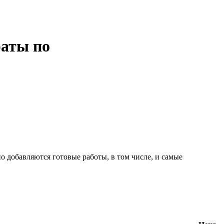
раты по
о добавляются готовые работы, в том числе, и самые