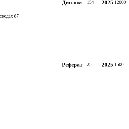
Диплом
2025
154
12000
сводах 87
Реферат
2025
25
1500