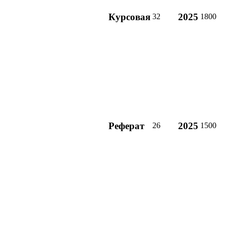
Курсовая
2025
32
1800
Реферат
2025
26
1500