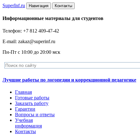
Super
Inf.ru
Навигация
Контакты
Информационные материалы для студентов
Телефон: +7 812 409-47-42
E-mail: zakaz@superinf.ru
Пн-Пт с 10:00 до 20:00 мск
Лучшие работы по логопедии и коррекционной педагогике
Главная
Готовые работы
Заказать работу
Гарантии
Вопросы и ответы
Учебная
информация
Контакты