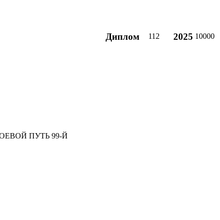
Диплом
2025
112
10000
ОЕВОЙ ПУТЬ 99-Й