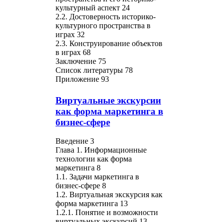
культурный аспект 24
2.2. Достоверность историко-
культурного пространства в
играх 32
2.3. Конструирование объектов
в играх 68
Заключение 75
Список литературы 78
Приложение 93
Виртуальные экскурсии
как форма маркетинга в
бизнес-сфере
Введение 3
Глава 1. Информационные
технологии как форма
маркетинга 8
1.1. Задачи маркетинга в
бизнес-сфере 8
1.2. Виртуальная экскурсия как
форма маркетинга 13
1.2.1. Понятие и возможности
виртуальных экскурсий 13