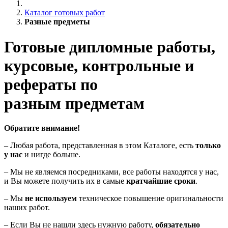
Каталог готовых работ
Разные предметы
Готовые дипломные работы,
курсовые, контрольные и
рефераты по
разным предметам
Обратите внимание!
– Любая работа, представленная в этом Каталоге, есть
только
у нас
и нигде больше.
– Мы не являемся посредниками, все работы находятся у нас,
и Вы можете получить их в самые
кратчайшие сроки
.
– Мы
не используем
техническое повышение оригинальности
наших работ.
– Если Вы не нашли здесь нужную работу,
обязательно