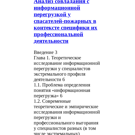
Анализ совладания с
информационной
перегрузкой у
спасателей-пожарных в
контексте специфики их
профессиональной
деятельности
Введение 3
Глава 1. Теоретическое
исследование информационной
перегрузки у специалистов
экстремального профиля
деятельности 6
1.1. Проблема определения
понятия «информационная
перегрузка» 6
1.2. Современные
теоретические и эмпирические
исследования информационной
перегрузки и
профессионального выгорания
у специалистов разных (в том
числе экстремальных)