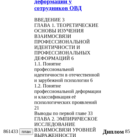
деформаций у
сотрудников ОВД
ВВЕДЕНИЕ 3
ГЛАВА 1. ТЕОРЕТИЧЕСКИЕ
ОСНОВЫ ИЗУЧЕНИЯ
ВЗАИМОСВЯЗИ
ПРОФЕССИОНАЛЬНОЙ
ИДЕНТИЧНОСТИ И
ПРОФЕССИОНАЛЬНЫХ
ДЕФОРМАЦИЙ 6
1.1. Понятие
профессиональной
идентичности в отечественной
и зарубежной психологии 6
1.2. Понятие
профессиональной деформации
и классификация её
психологических проявлений
21
Выводы по первой главе 33
ГЛАВА 2. ЭМПИРИЧЕСКОЕ
ИССЛЕДОВАНИЕ
ВЗАИМОСВЯЗИ УРОВНЕЙ
Диплом
861433
85
план
ВЫРАЖЕННОСТИ