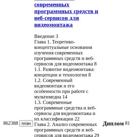
современных
программных средств и
веб-сервисов для
видеомонтажа
Введение 3
Глава 1. Теоретико-
концептуальные основания
изучения современных
программных средств и веб-
сервисов для видеомонтажа 8
1.1. Развитие видеомонтажа:
концепции и технологии 8
1.2. Современный
видеомонтаж и его
особенности при работе с
мультимедиа 14
1.3. Современные
программные средства и веб-
сервисы для видеомонтажа и
их классификации 22
Диплом
862388
81
план
Глава 2. Анализ современных
программных средств и веб-
сервисов для видеомонтажа 29