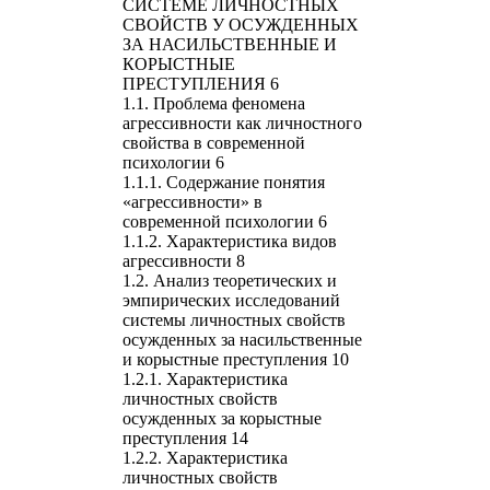
СИСТЕМЕ ЛИЧНОСТНЫХ
СВОЙСТВ У ОСУЖДЕННЫХ
ЗА НАСИЛЬСТВЕННЫЕ И
КОРЫСТНЫЕ
ПРЕСТУПЛЕНИЯ 6
1.1. Проблема феномена
агрессивности как личностного
свойства в современной
психологии 6
1.1.1. Содержание понятия
«агрессивности» в
современной психологии 6
1.1.2. Характеристика видов
агрессивности 8
1.2. Анализ теоретических и
эмпирических исследований
системы личностных свойств
осужденных за насильственные
и корыстные преступления 10
1.2.1. Характеристика
личностных свойств
осужденных за корыстные
преступления 14
1.2.2. Характеристика
личностных свойств