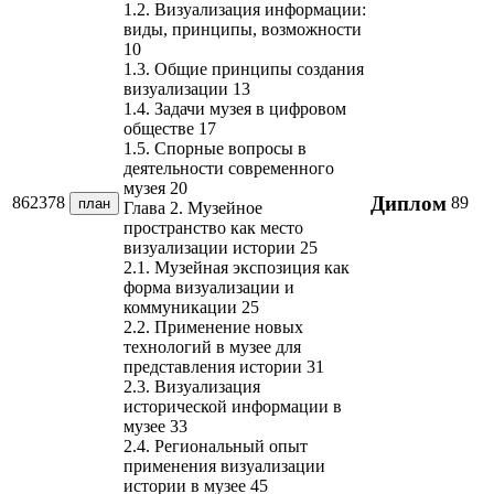
1.2. Визуализация информации:
виды, принципы, возможности
10
1.3. Общие принципы создания
визуализации 13
1.4. Задачи музея в цифровом
обществе 17
1.5. Спорные вопросы в
деятельности современного
музея 20
Диплом
862378
89
план
Глава 2. Музейное
пространство как место
визуализации истории 25
2.1. Музейная экспозиция как
форма визуализации и
коммуникации 25
2.2. Применение новых
технологий в музее для
представления истории 31
2.3. Визуализация
исторической информации в
музее 33
2.4. Региональный опыт
применения визуализации
истории в музее 45