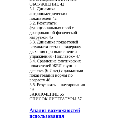
ОБСУЖДЕНИЕ 42
3.1. Динамика
антропометрических
показателей 42
3.2. Результаты
функциональных проб с
дозированной физической
нагрузкой 45
3.3. Динамика показателей
результата теста на задержку
дыхания при выполнении
упражнения «Поплавок» 47
3.4. Сравнение фактических
показателей ЖЕЛ группы
девочек (6-7 лет) с должными
показателями нормы по
возрасту 48
3.5. Результаты анкетирования
49
ЗАКЛЮЧЕНИЕ 55
СПИСОК ЛИТЕРАТУРЫ 57
Анализ возможностей
использования