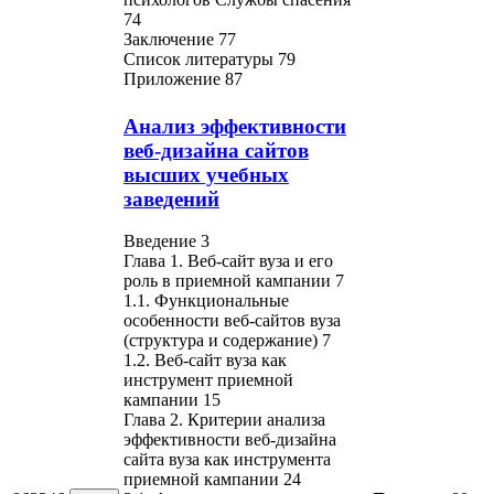
74
Заключение 77
Список литературы 79
Приложение 87
Анализ эффективности
веб-дизайна сайтов
высших учебных
заведений
Введение 3
Глава 1. Веб-сайт вуза и его
роль в приемной кампании 7
1.1. Функциональные
особенности веб-сайтов вуза
(структура и содержание) 7
1.2. Веб-сайт вуза как
инструмент приемной
кампании 15
Глава 2. Критерии анализа
эффективности веб-дизайна
сайта вуза как инструмента
приемной кампании 24