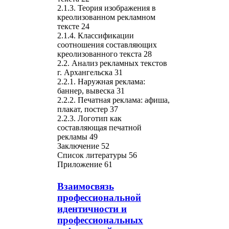
2.1.3. Теория изображения в
креолизованном рекламном
тексте 24
2.1.4. Классификации
соотношения составляющих
креолизованного текста 28
2.2. Анализ рекламных текстов
г. Архангельска 31
2.2.1. Наружная реклама:
баннер, вывеска 31
2.2.2. Печатная реклама: афиша,
плакат, постер 37
2.2.3. Логотип как
составляющая печатной
рекламы 49
Заключение 52
Список литературы 56
Приложение 61
Взаимосвязь
профессиональной
идентичности и
профессиональных