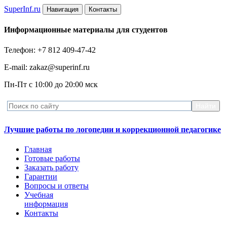
Super
Inf.ru
Навигация
Контакты
Информационные материалы для студентов
Телефон: +7 812 409-47-42
E-mail: zakaz@superinf.ru
Пн-Пт с 10:00 до 20:00 мск
Лучшие работы по логопедии и коррекционной педагогике
Главная
Готовые работы
Заказать работу
Гарантии
Вопросы и ответы
Учебная
информация
Контакты