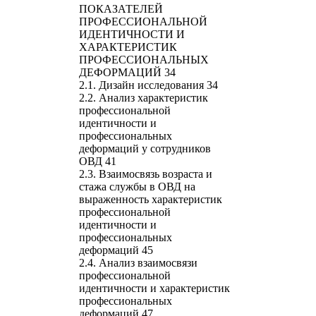
ПОКАЗАТЕЛЕЙ
ПРОФЕССИОНАЛЬНОЙ
ИДЕНТИЧНОСТИ И
ХАРАКТЕРИСТИК
ПРОФЕССИОНАЛЬНЫХ
ДЕФОРМАЦИЙ 34
2.1. Дизайн исследования 34
2.2. Анализ характеристик
профессиональной
идентичности и
профессиональных
деформаций у сотрудников
ОВД 41
2.3. Взаимосвязь возраста и
стажа службы в ОВД на
выраженность характеристик
профессиональной
идентичности и
профессиональных
деформаций 45
2.4. Анализ взаимосвязи
профессиональной
идентичности и характеристик
профессиональных
деформаций 47