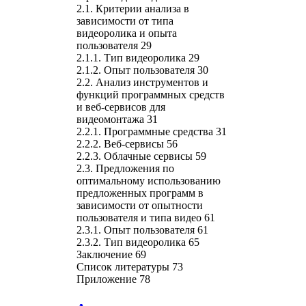
2.1. Критерии анализа в
зависимости от типа
видеоролика и опыта
пользователя 29
2.1.1. Тип видеоролика 29
2.1.2. Опыт пользователя 30
2.2. Анализ инструментов и
функций программных средств
и веб-сервисов для
видеомонтажа 31
2.2.1. Программные средства 31
2.2.2. Веб-сервисы 56
2.2.3. Облачные сервисы 59
2.3. Предложения по
оптимальному использованию
предложенных программ в
зависимости от опытности
пользователя и типа видео 61
2.3.1. Опыт пользователя 61
2.3.2. Тип видеоролика 65
Заключение 69
Список литературы 73
Приложение 78