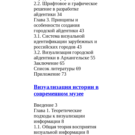
2.2. Шрифтовое и графическое
решение в разработке
айдентики 34
Глава 3. Принципы и
особенности создания
городской айдентики 43
3.1. Система визуальной
идентификации зарубежных и
российских городов 43
3.2. Визуализация городской
айдентики в Архангельске 55
Заключение 65
Список литературы 69
Приложение 73
Визуализация истории в
современном музее
Введение 3
Глава 1. Теоретические
подходы к визуализации
информации 8
1.1. Общая теория восприятия
визуальной информации 8