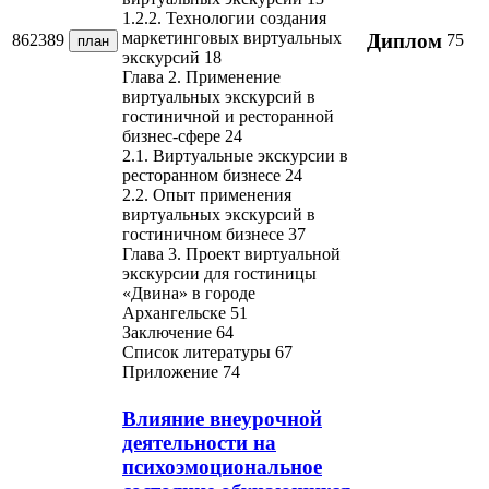
1.2.2. Технологии создания
маркетинговых виртуальных
Диплом
862389
75
план
экскурсий 18
Глава 2. Применение
виртуальных экскурсий в
гостиничной и ресторанной
бизнес-сфере 24
2.1. Виртуальные экскурсии в
ресторанном бизнесе 24
2.2. Опыт применения
виртуальных экскурсий в
гостиничном бизнесе 37
Глава 3. Проект виртуальной
экскурсии для гостиницы
«Двина» в городе
Архангельске 51
Заключение 64
Список литературы 67
Приложение 74
Влияние внеурочной
деятельности на
психоэмоциональное