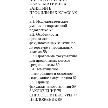
ФАКУЛЬТАТИВНЫХ
ЗАНЯТИЙ В
ПРОФИЛЬНЫХ КЛАССАХ
57
3.1. Исследовательские
умения в современной
педагогике 57
3.2. Особенности
организации
факультативных занятий по
литературе в профильных
классах 58
3.3. Программа факультатива
для профильных классов
средней школы 60
3.4. Тематическое
планирование и основное
содержание факультатива 62
3.5. Пример
факультативного занятия 69
ЗАКЛЮЧЕНИЕ 75
СПИСОК ЛИТЕРАТУРЫ 77
ПРИЛОЖЕНИЕ 89