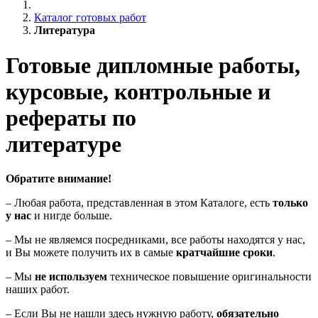
Каталог готовых работ
Литература
Готовые дипломные работы,
курсовые, контрольные и
рефераты по
литературе
Обратите внимание!
– Любая работа, представленная в этом Каталоге, есть
только
у нас
и нигде больше.
– Мы не являемся посредниками, все работы находятся у нас,
и Вы можете получить их в самые
кратчайшие сроки
.
– Мы
не используем
техническое повышение оригинальности
наших работ.
– Если Вы не нашли здесь нужную работу,
обязательно