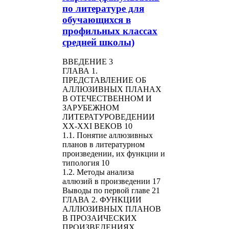
по литературе для
обучающихся в
профильных классах
средней школы)
ВВЕДЕНИЕ 3
ГЛАВА 1.
ПРЕДСТАВЛЕНИЕ ОБ
АЛЛЮЗИВНЫХ ПЛАНАХ
В ОТЕЧЕСТВЕННОМ И
ЗАРУБЕЖНОМ
ЛИТЕРАТУРОВЕДЕНИИ
XX-XXI ВЕКОВ 10
1.1. Понятие аллюзивных
планов в литературном
произведении, их функции и
типология 10
1.2. Методы анализа
аллюзий в произведении 17
Выводы по первой главе 21
ГЛАВА 2. ФУНКЦИИ
АЛЛЮЗИВНЫХ ПЛАНОВ
В ПРОЗАИЧЕСКИХ
ПРОИЗВЕДЕНИЯХ