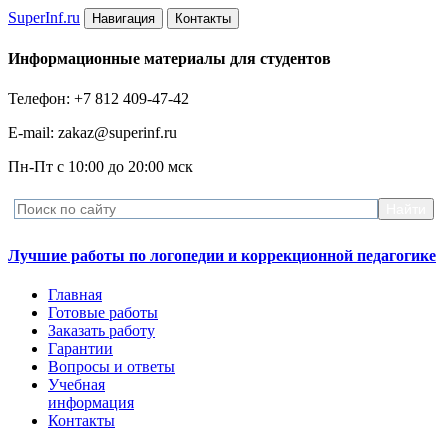
Super
Inf.ru
Навигация
Контакты
Информационные материалы для студентов
Телефон: +7 812 409-47-42
E-mail: zakaz@superinf.ru
Пн-Пт с 10:00 до 20:00 мск
Лучшие работы по логопедии и коррекционной педагогике
Главная
Готовые работы
Заказать работу
Гарантии
Вопросы и ответы
Учебная
информация
Контакты