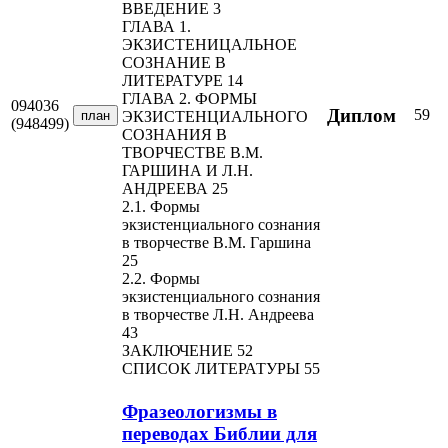
ВВЕДЕНИЕ 3
ГЛАВА 1.
ЭКЗИСТЕНИЦАЛЬНОЕ
СОЗНАНИЕ В
ЛИТЕРАТУРЕ 14
ГЛАВА 2. ФОРМЫ
094036
Диплом
59
план
ЭКЗИСТЕНЦИАЛЬНОГО
(948499)
СОЗНАНИЯ В
ТВОРЧЕСТВЕ В.М.
ГАРШИНА И Л.Н.
АНДРЕЕВА 25
2.1. Формы
экзистенциального сознания
в творчестве В.М. Гаршина
25
2.2. Формы
экзистенциального сознания
в творчестве Л.Н. Андреева
43
ЗАКЛЮЧЕНИЕ 52
СПИСОК ЛИТЕРАТУРЫ 55
Фразеологизмы в
переводах Библии для