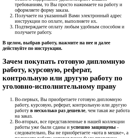
требованиям, то Вы просто нажимаете на работу и
оформляете форму заказа.
Получаете на указанный Вами электронный адрес
инструкции по оплате, выполняете их.
Подтверждаете оплату любым удобным способом и
получаете работу.
В целом, выбрав работу, нажмите на нее и далее
действуйте по инструкции.
Зачем покупать готовую дипломную
работу, курсовую, реферат,
контрольную или другую работу по
уголовно-исполнительному праву
Во-первых, Вы приобретаете готовую дипломную
работу, курсовую, реферат, контрольную или другую
работу
в несколько раз дешевле
, чем такая же работа
на заказ.
Во-вторых, все представленные в нашей коллекции
работы уже были сданы и
успешно защищены
-
следовательно, Вы не приобретаете «кота в мешке», а