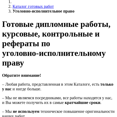
Каталог готовых работ
Уголовно-исполнительное право
Готовые дипломные работы,
курсовые, контрольные и
рефераты по
уголовно-исполнительному
праву
Обратите внимание!
– Любая работа, представленная в этом Каталоге, есть
только
у нас
и нигде больше.
– Мы не являемся посредниками, все работы находятся у нас,
и Вы можете получить их в самые
кратчайшие сроки
.
– Мы
не используем
техническое повышение оригинальности
наших работ.