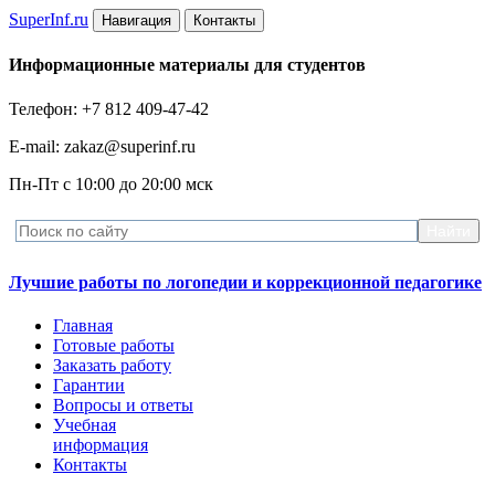
Super
Inf.ru
Навигация
Контакты
Информационные материалы для студентов
Телефон: +7 812 409-47-42
E-mail: zakaz@superinf.ru
Пн-Пт с 10:00 до 20:00 мск
Лучшие работы по логопедии и коррекционной педагогике
Главная
Готовые работы
Заказать работу
Гарантии
Вопросы и ответы
Учебная
информация
Контакты