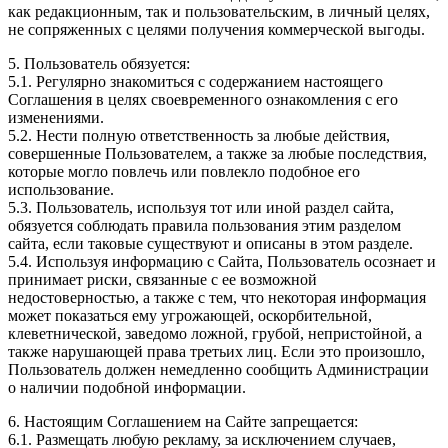
как редакционным, так и пользовательским, в личный целях,
не сопряженных с целями получения коммерческой выгоды.
5. Пользователь обязуется:
5.1. Регулярно знакомиться с содержанием настоящего
Соглашения в целях своевременного ознакомления с его
изменениями.
5.2. Нести полную ответственность за любые действия,
совершенные Пользователем, а также за любые последствия,
которые могло повлечь или повлекло подобное его
использование.
5.3. Пользователь, используя тот или иной раздел сайта,
обязуется соблюдать правила пользования этим разделом
сайта, если таковые существуют и описаны в этом разделе.
5.4. Используя информацию с Сайта, Пользователь осознает и
принимает риски, связанные с ее возможной
недостоверностью, а также с тем, что некоторая информация
может показаться ему угрожающей, оскорбительной,
клеветнической, заведомо ложной, грубой, непристойной, а
также нарушающей права третьих лиц. Если это произошло,
Пользователь должен немедленно сообщить Администрации
о наличии подобной информации.
6. Настоящим Соглашением на Сайте запрещается:
6.1. Размещать любую рекламу, за исключением случаев,