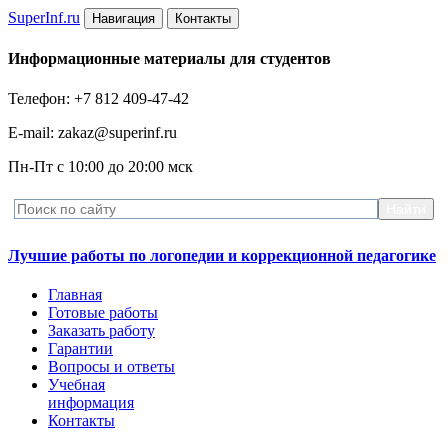
Super
Inf.ru
Навигация
Контакты
Информационные материалы для студентов
Телефон: +7 812 409-47-42
E-mail: zakaz@superinf.ru
Пн-Пт с 10:00 до 20:00 мск
Лучшие работы по логопедии и коррекционной педагогике
Главная
Готовые работы
Заказать работу
Гарантии
Вопросы и ответы
Учебная
информация
Контакты