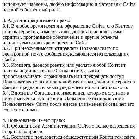
использует шаблоны, любую информацию и материалы Сайта
на свой собственный риск.
3. Администрация имеет право:
3.1. В любое время изменять оформление Сайта, его Контент,
список сервисов, изменять или дополнять используемые
скрипты, программное обеспечение и другие объекты,
используемые или хранящиеся на Сайте.
3.2. При необходимости отправлять Пользователям по
электронной почте сообщения, касающиеся использования
Сайта.
3.3. Изменять (модерировать) или удалять любой Контент,
нарушающий настоящее Соглашение, а также
приостанавливать, ограничивать или прекращать доступ
Пользователя ко всем или к любому из разделов или сервисов
Сайта с предварительным уведомлением или без такового.
3.4. Вносить в Соглашение изменения, которые вступают в
силу с момента публикации. Дальнейшее использование
Пользователем Сайта после внесения изменений означает его
согласие с ними.
4. Пользователь имеет право:
4.1. Обращаться к Администрации Сайта с целью разрешения
спорных вопросов.
4.2. Бесплатно пользоваться общедоступным Контентом сайта,