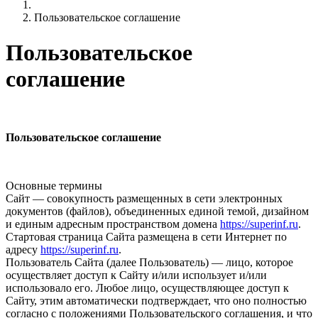
Пользовательское соглашение
Пользовательское
соглашение
Пользовательское соглашение
Основные термины
Сайт — совокупность размещенных в сети электронных
документов (файлов), объединенных единой темой, дизайном
и единым адресным пространством домена
https://superinf.ru
.
Стартовая страница Сайта размещена в сети Интернет по
адресу
https://superinf.ru
.
Пользователь Сайта (далее Пользователь) — лицо, которое
осуществляет доступ к Сайту и/или использует и/или
использовало его. Любое лицо, осуществляющее доступ к
Сайту, этим автоматически подтверждает, что оно полностью
согласно с положениями Пользовательского соглашения, и что