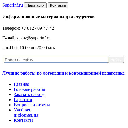
Super
Inf.ru
Навигация
Контакты
Информационные материалы для студентов
Телефон: +7 812 409-47-42
E-mail: zakaz@superinf.ru
Пн-Пт с 10:00 до 20:00 мск
Лучшие работы по логопедии и коррекционной педагогике
Главная
Готовые работы
Заказать работу
Гарантии
Вопросы и ответы
Учебная
информация
Контакты