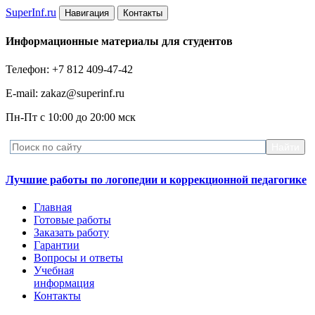
Super
Inf.ru
Навигация
Контакты
Информационные материалы для студентов
Телефон: +7 812 409-47-42
E-mail: zakaz@superinf.ru
Пн-Пт с 10:00 до 20:00 мск
Лучшие работы по логопедии и коррекционной педагогике
Главная
Готовые работы
Заказать работу
Гарантии
Вопросы и ответы
Учебная
информация
Контакты