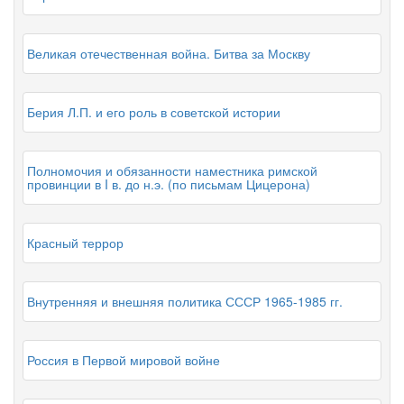
Великая отечественная война. Битва за Москву
Берия Л.П. и его роль в советской истории
Полномочия и обязанности наместника римской
провинции в I в. до н.э. (по письмам Цицерона)
Красный террор
Внутренняя и внешняя политика СССР 1965-1985 гг.
Россия в Первой мировой войне