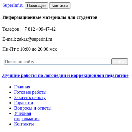
Super
Inf.ru
Навигация
Контакты
Информационные материалы для студентов
Телефон: +7 812 409-47-42
E-mail: zakaz@superinf.ru
Пн-Пт с 10:00 до 20:00 мск
Лучшие работы по логопедии и коррекционной педагогике
Главная
Готовые работы
Заказать работу
Гарантии
Вопросы и ответы
Учебная
информация
Контакты