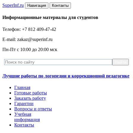
Super
Inf.ru
Навигация
Контакты
Информационные материалы для студентов
Телефон: +7 812 409-47-42
E-mail: zakaz@superinf.ru
Пн-Пт с 10:00 до 20:00 мск
Лучшие работы по логопедии и коррекционной педагогике
Главная
Готовые работы
Заказать работу
Гарантии
Вопросы и ответы
Учебная
информация
Контакты