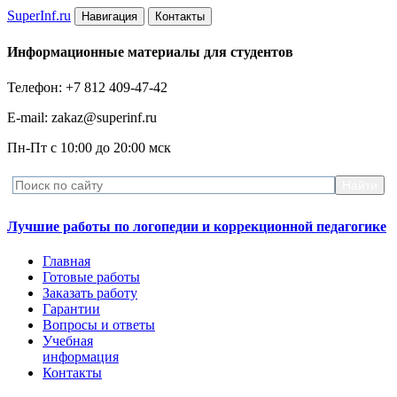
Super
Inf.ru
Навигация
Контакты
Информационные материалы для студентов
Телефон: +7 812 409-47-42
E-mail: zakaz@superinf.ru
Пн-Пт с 10:00 до 20:00 мск
Лучшие работы по логопедии и коррекционной педагогике
Главная
Готовые работы
Заказать работу
Гарантии
Вопросы и ответы
Учебная
информация
Контакты