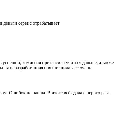
и деньги сервис отрабатывает
успешно, комиссия пригласила учиться дальше, а также
ьная неразработанная и выполнила я ее очень
ом. Ошибок не нашла. В итоге всё сдала с первго раза.