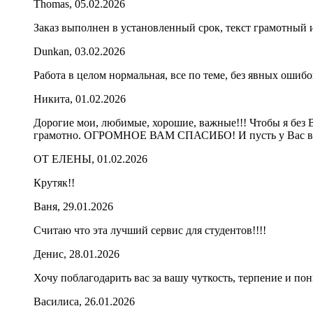
Thomas, 05.02.2026
Заказ выполнен в установленный срок, текст грамотный и
Dunkan, 03.02.2026
Работа в целом нормальная, все по теме, без явных ошибо
Никита, 01.02.2026
Дорогие мои, любимые, хорошие, важные!!! Чтобы я без В
грамотно. ОГРОМНОЕ ВАМ СПАСИБО! И пусть у Вас все 
ОТ ЕЛЕНЫ, 01.02.2026
Крутяк!!
Ваня, 29.01.2026
Считаю что эта лучший сервис для студентов!!!!
Денис, 28.01.2026
Хочу поблагодарить вас за вашу чуткость, терпение
Василиса, 26.01.2026