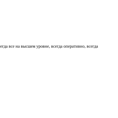
гда все на высшем уровне, всегда оперативно, всегда