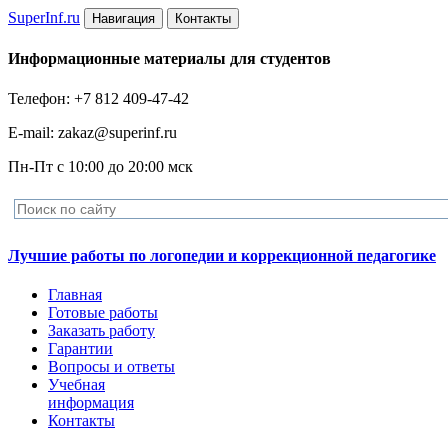
Super
Inf.ru
Навигация
Контакты
Информационные материалы для студентов
Телефон: +7 812 409-47-42
E-mail: zakaz@superinf.ru
Пн-Пт с 10:00 до 20:00 мск
Лучшие работы по логопедии и коррекционной педагогике
Главная
Готовые работы
Заказать работу
Гарантии
Вопросы и ответы
Учебная
информация
Контакты