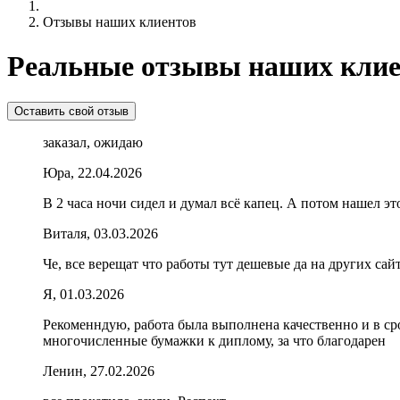
Отзывы наших клиентов
Реальные отзывы наших клие
Оставить свой отзыв
заказал, ожидаю
Юра, 22.04.2026
В 2 часа ночи сидел и думал всё капец. А потом нашел эт
Виталя, 03.03.2026
Че, все верещат что работы тут дешевые да на других са
Я, 01.03.2026
Рекоменндую, работа была выполнена качественно и в сро
многочисленные бумажки к диплому, за что благодарен
Ленин, 27.02.2026