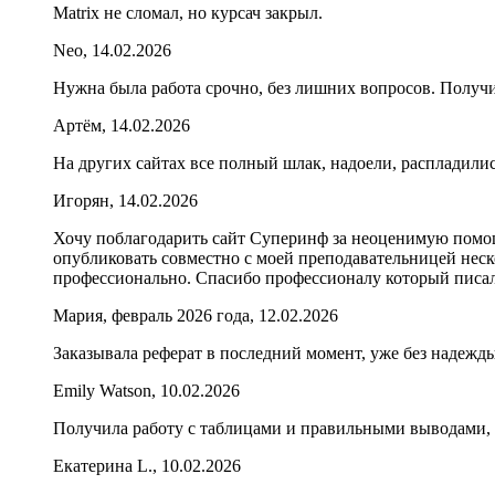
Matrix не сломал, но курсач закрыл.
Neo, 14.02.2026
Нужна была работа срочно, без лишних вопросов. Получи
Артём, 14.02.2026
На других сайтах все полный шлак, надоели, распладились
Игорян, 14.02.2026
Хочу поблагодарить сайт Суперинф за неоценимую помощ
опубликовать совместно с моей преподавательницей неско
профессионально. Спасибо профессионалу который писал
Мария, февраль 2026 года, 12.02.2026
Заказывала реферат в последний момент, уже без надежды
Emily Watson, 10.02.2026
Получила работу с таблицами и правильными выводами, 
Екатерина L., 10.02.2026