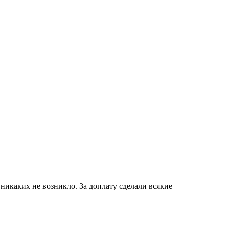
никаких не возникло. За доплату сделали всякие