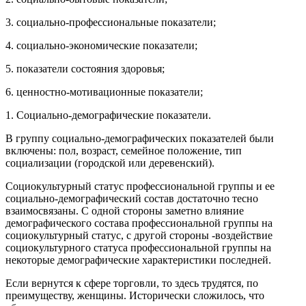
3. социально-профессиональные показатели;
4. социально-экономические показатели;
5. показатели состояния здоровья;
6. ценностно-мотивационные показатели;
1. Социально-демографические показатели.
В группу социально-демографических показателей были
включены: пол, возраст, семейное положение, тип
социализации (городской или деревенский).
Социокультурный статус профессиональной группы и ее
социально-демографический состав достаточно тесно
взаимосвязаны. С одной стороны заметно влияние
демографического состава профессиональной группы на
социокультурный статус, с другой стороны -воздействие
социокультурного статуса профессиональной группы на
некоторые демографические характеристики последней.
Если вернутся к сфере торговли, то здесь трудятся, по
преимуществу, женщины. Исторически сложилось, что