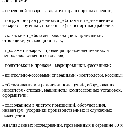
операциями:
- перевозкой товаров - водители транспортных средств;
- погрузочно-разгрузочными работами и перемещением
товаров - грузчики, подсобные (транспортные) рабочие;
- складскими работами - кладовщики, приемщики,
отборщики, упаковщики и др.;
- продажей товаров - продавцы продовольственных и
непродовольственных товаров;
- подготовкой к продаже - маркировщики, фасовщики;
- контрольно-кассовыми операциями - контролеры, кассиры;
- обслуживанием и ремонтом помещений, оборудования,
инвентаря - слесари, машинисты компрессорных установок,
оформители;
- содержанием в чистоте помещений, оборудования,
инвентаря - уборщики производственных и служебных
помещений.
Анализ данных исследований, проведенных в середине 80-х