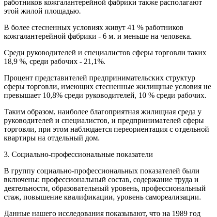
работников кожгалантерейной фабрики также располагают
этой жилой площадью.
В более стесненных условиях живут 41 % работников
кожгалантерейной фабрики - 6 м. и меньше на человека.
Среди руководителей и специалистов сферы торговли таких
18,9 %, среди рабочих - 21,1%.
Процент представителей предпринимательских структур
сферы торговли, имеющих стесненные жилищные условия не
превышает 10,8% среди руководителей, 10 % среди рабочих.
Таким образом, наиболее благоприятная жилищная среда у
руководителей и специалистов, и предпринимателей сферы
торговли, при этом наблюдается переориентация с отдельной
квартиры на отдельный дом.
3. Социально-профессиональные показатели
В группу социально-профессиональных показателей были
включены: профессиональный состав, содержание труда и
деятельности, образовательный уровень, профессиональный
стаж, повышение квалификации, уровень самореализации.
Данные нашего исследования показывают, что на 1989 год