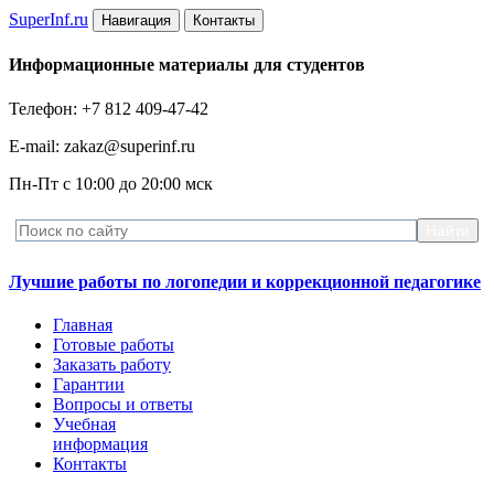
Super
Inf.ru
Навигация
Контакты
Информационные материалы для студентов
Телефон: +7 812 409-47-42
E-mail: zakaz@superinf.ru
Пн-Пт с 10:00 до 20:00 мск
Лучшие работы по логопедии и коррекционной педагогике
Главная
Готовые работы
Заказать работу
Гарантии
Вопросы и ответы
Учебная
информация
Контакты