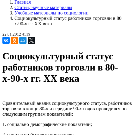
Главная
Статьи, научные материалы
Учебные материалы по социологии
Социокультурный статус работников торговли в 80-
х-90-х гг. XX века
22.01.2012
4119
Социокультурный статус
работников торговли в 80-
х-90-х гг. XX века
Сравнительный анализ социокультурного статуса, работников
торговли в конце 80-х и середине 90-х годов проводился по
следующим группам показателей:
1. социально-демографические показатели;
2. социально-бытовые показатели;