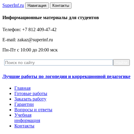
Super
Inf.ru
Навигация
Контакты
Информационные материалы для студентов
Телефон: +7 812 409-47-42
E-mail: zakaz@superinf.ru
Пн-Пт с 10:00 до 20:00 мск
Лучшие работы по логопедии и коррекционной педагогике
Главная
Готовые работы
Заказать работу
Гарантии
Вопросы и ответы
Учебная
информация
Контакты