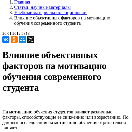
Главная
Статьи, научные материалы
Учебные материалы по социологии
Влияние объективных факторов на мотивацию
обучения современного студента
26.01.2012
5813
Влияние объективных
факторов на мотивацию
обучения современного
студента
На мотивацию обучения студентов влияют различные
факторы, способствующие ее снижению или возрастанию. По
данным исследования на мотивацию обучения отрицательно
влияют: