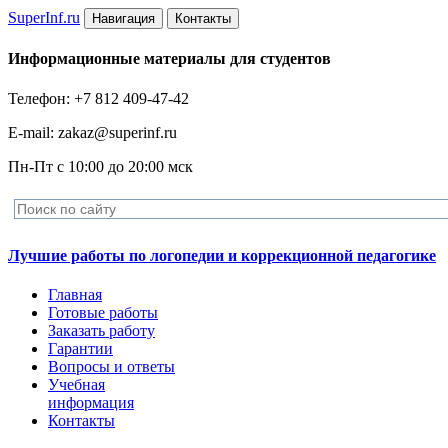
Super
Inf.ru
Навигация
Контакты
Информационные материалы для студентов
Телефон: +7 812 409-47-42
E-mail: zakaz@superinf.ru
Пн-Пт с 10:00 до 20:00 мск
Лучшие работы по логопедии и коррекционной педагогике
Главная
Готовые работы
Заказать работу
Гарантии
Вопросы и ответы
Учебная
информация
Контакты