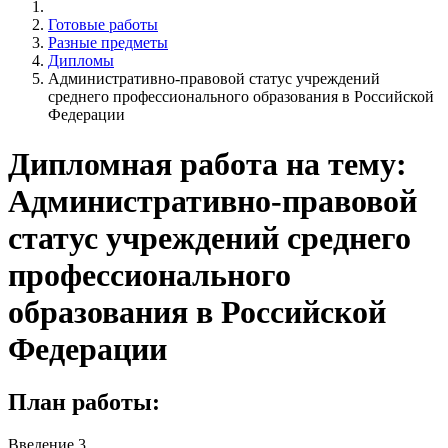
Готовые работы
Разные предметы
Дипломы
Административно-правовой статус учреждений
среднего профессионального образования в Российской
Федерации
Дипломная работа на тему:
Административно-правовой
статус учреждений среднего
профессионального
образования в Российской
Федерации
План работы:
Введение 3