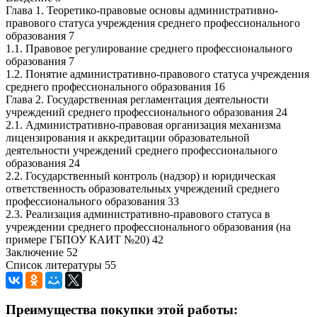
Глава 1. Теоретико-правовые основы административно-
правового статуса учреждения среднего профессионального
образования 7
1.1. Правовое регулирование среднего профессионального
образования 7
1.2. Понятие административно-правового статуса учреждения
среднего профессионального образования 16
Глава 2. Государственная регламентация деятельности
учреждений среднего профессионального образования 24
2.1. Административно-правовая организация механизма
лицензирования и аккредитации образовательной
деятельности учреждений среднего профессионального
образования 24
2.2. Государственный контроль (надзор) и юридическая
ответственность образовательных учреждений среднего
профессионального образования 33
2.3. Реализация административно-правового статуса в
учреждении среднего профессионального образования (на
примере ГБПОУ КАИТ №20) 42
Заключение 52
Список литературы 55
Преимущества покупки этой работы: