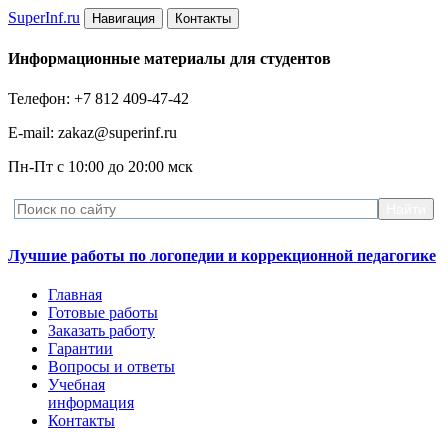
Super
Inf.ru
Навигация
Контакты
Информационные материалы для студентов
Телефон: +7 812 409-47-42
E-mail: zakaz@superinf.ru
Пн-Пт с 10:00 до 20:00 мск
Лучшие работы по логопедии и коррекционной педагогике
Главная
Готовые работы
Заказать работу
Гарантии
Вопросы и ответы
Учебная
информация
Контакты