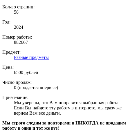
Кол-во страниц:
58
Год:
2024
Номер работы:
882667
Предмет:
Разные предметы
Цена:
6500 рублей
Число продаж:
0 (продается впервые)
Примечание:
Мы уверены, что Вам понравится выбранная работа.
Если Вы найдете эту работу в интернете, мы сразу же
вернем Вам все деньги.
Мы строго следим за повторами и НИКОГДА не продадим
работу в один и тот же вуз!