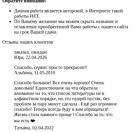
Обратите внимание!
Данная работа является авторской, в Интернете такой
работы НЕТ.
По Вашему желанию мы можем скрыть название и
оглавление приобретенной Вами работы с нашего сайта
на срок Вашей сдачи.
Отзывы наших клиентов
заказал, ожидаю
Юра, 22.04.2026
Спасибо, сервис просто прекрасен!!
Альбина, 11.05.2019
Спасибо большое! Все очень хорошо! Очень
довольна! Единственное на что обратила
внимание на то, что список литературы не в
алфавитном порядке, но это пущий пустяк, без
проблем за пару минут сделала . Ещё раз огромное
спасибо! Теперь всегда буду к вам обращаться!
Жизнь стала намного проще ! Спасибо за то, что
вы есть ❤️
Татьяна, 02.04.2022