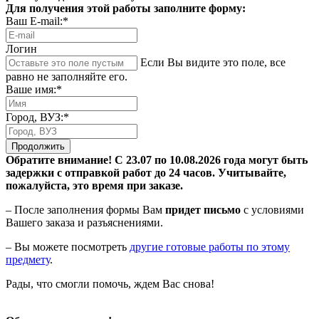
Для получения этой работы заполните форму:
Ваш E-mail:*
Логин
Если Вы видите это поле, все
равно не заполняйте его.
Ваше имя:*
Город, ВУЗ:*
Продолжить
Обратите внимание! С 23.07 по 10.08.2026 года могут быть
задержки с отправкой работ до 24 часов. Учитывайте,
пожалуйста, это время при заказе.
– После заполнения формы Вам
придет письмо
с условиями
Вашего заказа и разъяснениями.
– Вы можете посмотреть
другие готовые работы по этому
предмету
.
Рады, что смогли помочь, ждем Вас снова!