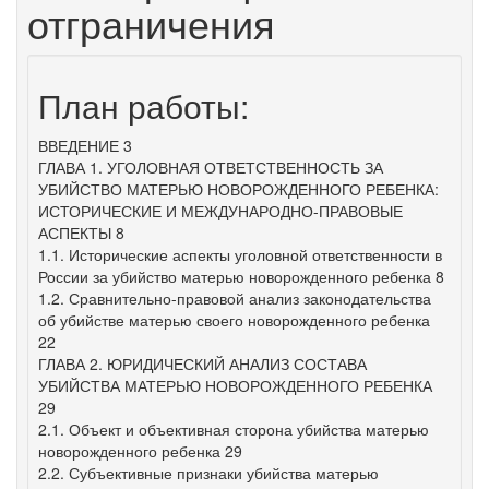
отграничения
План работы:
ВВЕДЕНИЕ 3
ГЛАВА 1. УГОЛОВНАЯ ОТВЕТСТВЕННОСТЬ ЗА
УБИЙСТВО МАТЕРЬЮ НОВОРОЖДЕННОГО РЕБЕНКА:
ИСТОРИЧЕСКИЕ И МЕЖДУНАРОДНО-ПРАВОВЫЕ
АСПЕКТЫ 8
1.1. Исторические аспекты уголовной ответственности в
России за убийство матерью новорожденного ребенка 8
1.2. Сравнительно-правовой анализ законодательства
об убийстве матерью своего новорожденного ребенка
22
ГЛАВА 2. ЮРИДИЧЕСКИЙ АНАЛИЗ СОСТАВА
УБИЙСТВА МАТЕРЬЮ НОВОРОЖДЕННОГО РЕБЕНКА
29
2.1. Объект и объективная сторона убийства матерью
новорожденного ребенка 29
2.2. Субъективные признаки убийства матерью