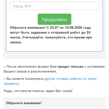
Продолжить
Обратите внимание! С 23.07 по 10.08.2026 года
могут быть задержки с отправкой работ до 24
часов. Учитывайте, пожалуйста, это время при
заказе.
– После заполнения формы Вам
придет письмо
с условиями
Вашего заказа и разъяснениями.
– Вы можете посмотреть
другие готовые работы по этому
предмету
.
Рады, что смогли помочь, ждем Вас снова!
Обратите внимание!