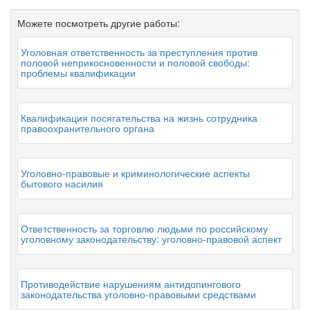
Можете посмотреть другие работы:
Уголовная ответственность за преступления против
половой неприкосновенности и половой свободы:
проблемы квалификации
Квалификация посягательства на жизнь сотрудника
правоохранительного органа
Уголовно-правовые и криминологические аспекты
бытового насилия
Ответственность за торговлю людьми по российскому
уголовному законодательству: уголовно-правовой аспект
Противодействие нарушениям антидопингового
законодательства уголовно-правовыми средствами