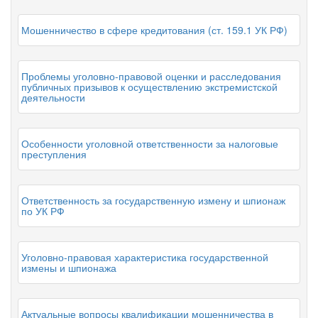
Мошенничество в сфере кредитования (ст. 159.1 УК РФ)
Проблемы уголовно-правовой оценки и расследования
публичных призывов к осуществлению экстремистской
деятельности
Особенности уголовной ответственности за налоговые
преступления
Ответственность за государственную измену и шпионаж
по УК РФ
Уголовно-правовая характеристика государственной
измены и шпионажа
Актуальные вопросы квалификации мошенничества в