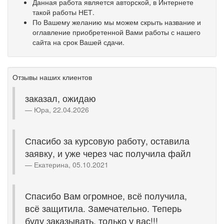
Данная работа является авторской, в Интернете
такой работы НЕТ.
По Вашему желанию мы можем скрыть название и
оглавление приобретенной Вами работы с нашего
сайта на срок Вашей сдачи.
Отзывы наших клиентов
заказал, ожидаю
Юра, 22.04.2026
Спасибо за курсовую работу, оставила
заявку, и уже через час получила файл
Екатерина, 05.10.2021
Спасибо Вам огромное, всё получила,
всё защитила. Замечательно. Теперь
буду заказывать, только у вас!!!