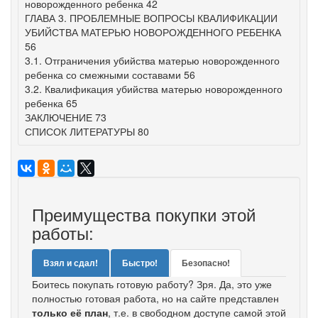
новорожденного ребенка 42
ГЛАВА 3. ПРОБЛЕМНЫЕ ВОПРОСЫ КВАЛИФИКАЦИИ
УБИЙСТВА МАТЕРЬЮ НОВОРОЖДЕННОГО РЕБЕНКА
56
3.1. Отграничения убийства матерью новорожденного
ребенка со смежными составами 56
3.2. Квалификация убийства матерью новорожденного
ребенка 65
ЗАКЛЮЧЕНИЕ 73
СПИСОК ЛИТЕРАТУРЫ 80
Преимущества покупки этой
работы:
Взял и сдал!
Быстро!
Безопасно!
Боитесь покупать готовую работу? Зря. Да, это уже
полностью готовая работа, но на сайте представлен
только её план
, т.е. в свободном доступе самой этой