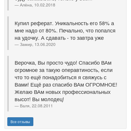
Алёна, 10.02.2018
Купил реферат. Уникальность его 58% а
мне надо от 80%. Печально, что попался
на удочку. А сдавать - то завтра уже
Замир, 13.06.2020
Верочка, Вы просто чудо! Спасибо ВАм
огромное за такую операвтиность, если
что то ещё понадобиться я свяжусь с
Вами! Ещё раз спасибо ВАм ОГРОМНОЕ!
Желаю ВАм новых профессиональных
высот! Вы молодец!
Валя, 22.08.2011
Все отзывы