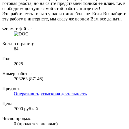
готовая работа, но на сайте представлен
только её план
, т.е. в
свободном доступе самой этой работы нигде нет!
Эта работа есть только у нас и нигде больше. Если Вы найдете
эту работу в интернете, мы сразу же вернем Вам все деньги.
Формат файла:
Кол-во страниц:
64
Год:
2025
Номер работы:
703263 (87146)
Предмет:
Оперативно-розыскная деятельность
Цена:
7000 рублей
Число продаж:
0 (продается впервые)