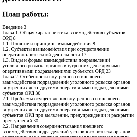
План работы:
Введение 3
Глава 1. Общая характеристика взаимодействия субъектов
ОРД 8
1.1. Понятие и принципы взаимодействия 8
1.2. Субъекты взаимодействия при осуществлении
оперативно-розыскной деятельности 17
1.3. Виды и формы взаимодействия подразделений
уголовного розыска органов внутренних дел с другими
оперативными подразделениями субъектов ОРД 23
Глава 2. Особенности внутреннего и внешнего
взаимодействия подразделений уголовного розыска органов
внутренних дел с другими оперативными подразделениями
субъектов ОРД 30
2.1. Проблемы осуществления внутреннего и внешнего
взаимодействия подразделений уголовного розыска органов
внутренних дел с другими оперативными подразделениями
субъектов ОРД при выявлении, предупреждении и раскрытии
преступлений 30
2.2. Направления совершенствования внешнего
взаимодействия подразделений уголовного розыска органов