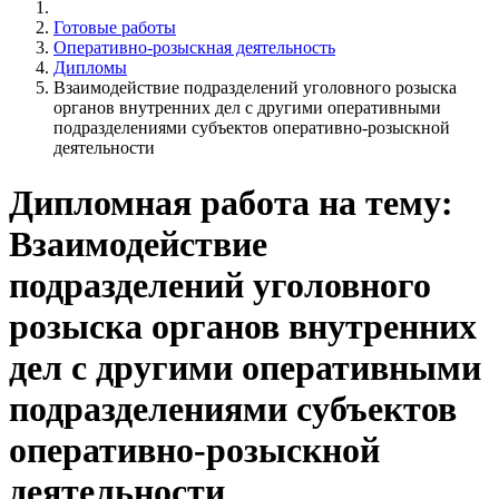
Готовые работы
Оперативно-розыскная деятельность
Дипломы
Взаимодействие подразделений уголовного розыска
органов внутренних дел с другими оперативными
подразделениями субъектов оперативно-розыскной
деятельности
Дипломная работа на тему:
Взаимодействие
подразделений уголовного
розыска органов внутренних
дел с другими оперативными
подразделениями субъектов
оперативно-розыскной
деятельности