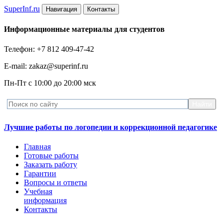
Super
Inf.ru
Навигация
Контакты
Информационные материалы для студентов
Телефон: +7 812 409-47-42
E-mail: zakaz@superinf.ru
Пн-Пт с 10:00 до 20:00 мск
Лучшие работы по логопедии и коррекционной педагогике
Главная
Готовые работы
Заказать работу
Гарантии
Вопросы и ответы
Учебная
информация
Контакты