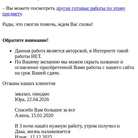
– Вы можете посмотреть
другие готовые работы по этому
предмету
.
Рады, что смогли помочь, ждем Вас снова!
Обратите внимание!
Данная работа является авторской, в Интернете такой
работы НЕТ.
По Вашему желанию мы можем скрыть название и
оглавление приобретенной Вами работы с нашего сайта
на срок Вашей сдачи.
Отзывы наших клиентов
заказал, ожидаю
Юра, 22.04.2026
Спасибо Вам большое за все
Алина, 15.01.2020
В 3 ночи нашёл нужную работу, утром получил и
Дааа, жизнь налаживается
Ильяс, 12.12.2025