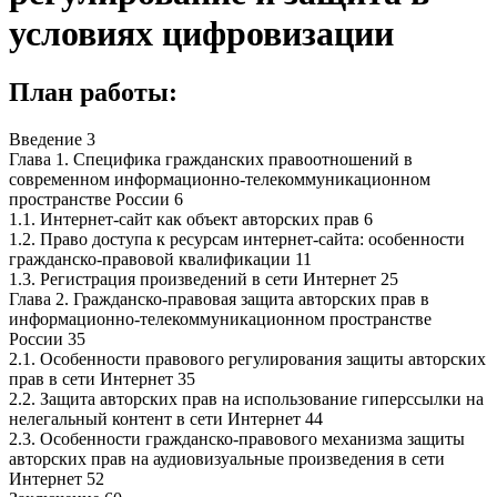
условиях цифровизации
План работы:
Введение 3
Глава 1. Специфика гражданских правоотношений в
современном информационно-телекоммуникационном
пространстве России 6
1.1. Интернет-сайт как объект авторских прав 6
1.2. Право доступа к ресурсам интернет-сайта: особенности
гражданско-правовой квалификации 11
1.3. Регистрация произведений в сети Интернет 25
Глава 2. Гражданско-правовая защита авторских прав в
информационно-телекоммуникационном пространстве
России 35
2.1. Особенности правового регулирования защиты авторских
прав в сети Интернет 35
2.2. Защита авторских прав на использование гиперссылки на
нелегальный контент в сети Интернет 44
2.3. Особенности гражданско-правового механизма защиты
авторских прав на аудиовизуальные произведения в сети
Интернет 52