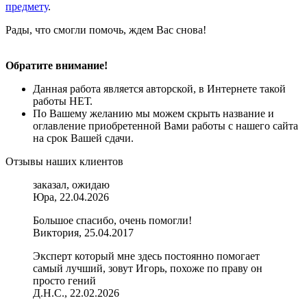
предмету
.
Рады, что смогли помочь, ждем Вас снова!
Обратите внимание!
Данная работа является авторской, в Интернете такой
работы НЕТ.
По Вашему желанию мы можем скрыть название и
оглавление приобретенной Вами работы с нашего сайта
на срок Вашей сдачи.
Отзывы наших клиентов
заказал, ожидаю
Юра, 22.04.2026
Большое спасибо, очень помогли!
Виктория, 25.04.2017
Эксперт который мне здесь постоянно помогает
самый лучший, зовут Игорь, похоже по праву он
просто гений
Д.Н.С., 22.02.2026