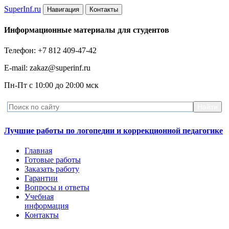
Super
Inf.ru
Навигация
Контакты
Информационные материалы для студентов
Телефон: +7 812 409-47-42
E-mail: zakaz@superinf.ru
Пн-Пт с 10:00 до 20:00 мск
Лучшие работы по логопедии и коррекционной педагогике
Главная
Готовые работы
Заказать работу
Гарантии
Вопросы и ответы
Учебная
информация
Контакты