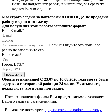
Если Вы найдете эту работу в интернете, мы сразу же
вернем Вам все деньги.
Мы строго следим за повторами и НИКОГДА не продадим
работу в один и тот же вуз!
Для получения этой работы заполните форму:
Ваш E-mail:*
Логин
Если Вы видите это поле, все
равно не заполняйте его.
Ваше имя:*
Город, ВУЗ:*
Продолжить
Обратите внимание! С 23.07 по 10.08.2026 года могут быть
задержки с отправкой работ до 24 часов. Учитывайте,
пожалуйста, это время при заказе.
– После заполнения формы Вам
придет письмо
с условиями
Вашего заказа и разъяснениями.
– Вы можете посмотреть
другие готовые работы по этому