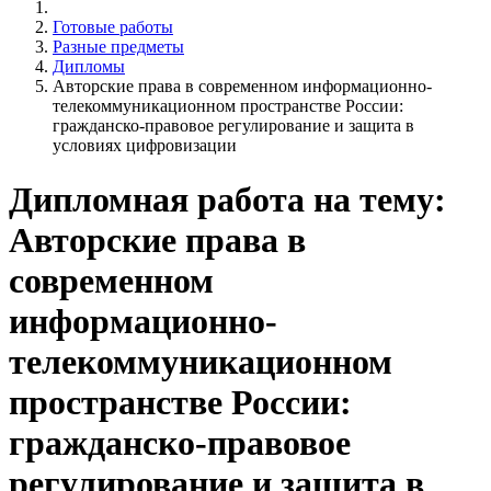
Готовые работы
Разные предметы
Дипломы
Авторские права в современном информационно-
телекоммуникационном пространстве России:
гражданско-правовое регулирование и защита в
условиях цифровизации
Дипломная работа на тему:
Авторские права в
современном
информационно-
телекоммуникационном
пространстве России:
гражданско-правовое
регулирование и защита в