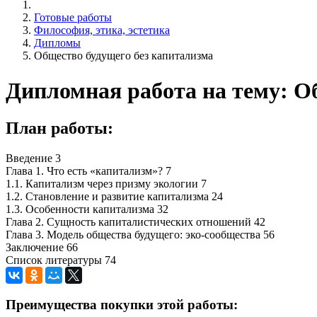
Готовые работы
Философия, этика, эстетика
Дипломы
Общество будущего без капитализма
Дипломная работа на тему: О
План работы:
Введение 3
Глава 1. Что есть «капитализм»? 7
1.1. Капитализм через призму экологии 7
1.2. Становление и развитие капитализма 24
1.3. Особенности капитализма 32
Глава 2. Сущность капиталистических отношений 42
Глава 3. Модель общества будущего: эко-сообщества 56
Заключение 66
Список литературы 74
Преимущества покупки этой работы: