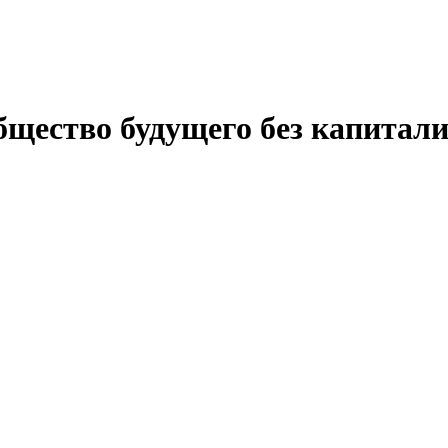
бщество будущего без капитал