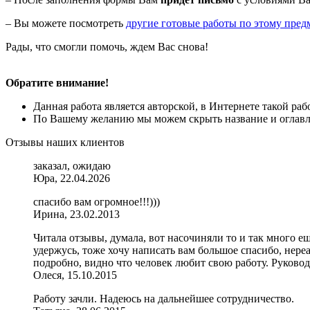
– Вы можете посмотреть
другие готовые работы по этому пред
Рады, что смогли помочь, ждем Вас снова!
Обратите внимание!
Данная работа является авторской, в Интернете такой ра
По Вашему желанию мы можем скрыть название и оглавле
Отзывы наших клиентов
заказал, ожидаю
Юра, 22.04.2026
спасибо вам огромное!!!)))
Ирина, 23.02.2013
Читала отзывы, думала, вот насочиняли то и так много ещ
удержусь, тоже хочу написать вам большое спасибо, нереал
подробно, видно что человек любит свою работу. Руковод
Олеся, 15.10.2015
Работу зачли. Надеюсь на дальнейшее сотрудничество.