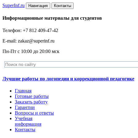
Super
Inf.ru
Навигация
Контакты
Информационные материалы для студентов
Телефон: +7 812 409-47-42
E-mail: zakaz@superinf.ru
Пн-Пт с 10:00 до 20:00 мск
Лучшие работы по логопедии и коррекционной педагогике
Главная
Готовые работы
Заказать работу
Гарантии
Вопросы и ответы
Учебная
информация
Контакты