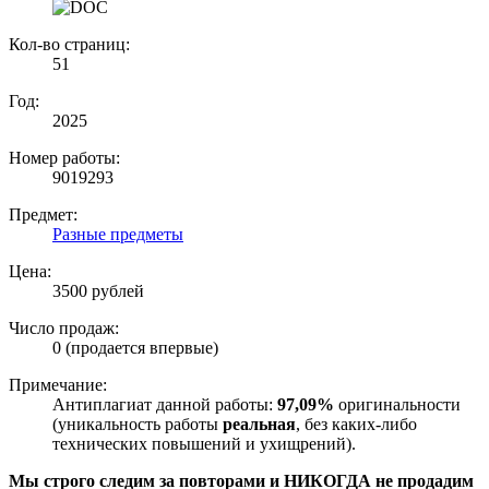
Кол-во страниц:
51
Год:
2025
Номер работы:
9019293
Предмет:
Разные предметы
Цена:
3500 рублей
Число продаж:
0 (продается впервые)
Примечание:
Антиплагиат данной работы:
97,09%
оригинальности
(уникальность работы
реальная
, без каких-либо
технических повышений и ухищрений).
Мы строго следим за повторами и НИКОГДА не продадим