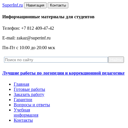
Super
Inf.ru
Навигация
Контакты
Информационные материалы для студентов
Телефон: +7 812 409-47-42
E-mail: zakaz@superinf.ru
Пн-Пт с 10:00 до 20:00 мск
Лучшие работы по логопедии и коррекционной педагогике
Главная
Готовые работы
Заказать работу
Гарантии
Вопросы и ответы
Учебная
информация
Контакты