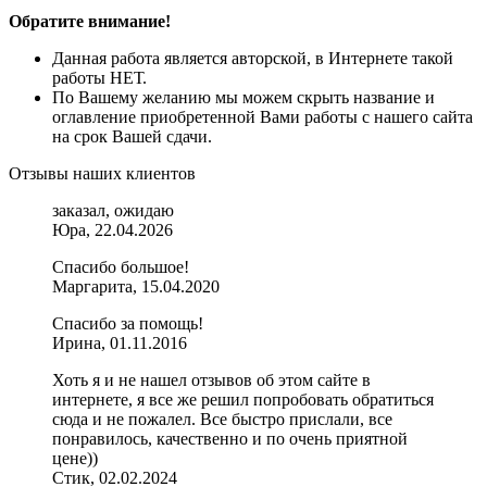
Обратите внимание!
Данная работа является авторской, в Интернете такой
работы НЕТ.
По Вашему желанию мы можем скрыть название и
оглавление приобретенной Вами работы с нашего сайта
на срок Вашей сдачи.
Отзывы наших клиентов
заказал, ожидаю
Юра, 22.04.2026
Спасибо большое!
Маргарита, 15.04.2020
Спасибо за помощь!
Ирина, 01.11.2016
Хоть я и не нашел отзывов об этом сайте в
интернете, я все же решил попробовать обратиться
сюда и не пожалел. Все быстро прислали, все
понравилось, качественно и по очень приятной
цене))
Стик, 02.02.2024