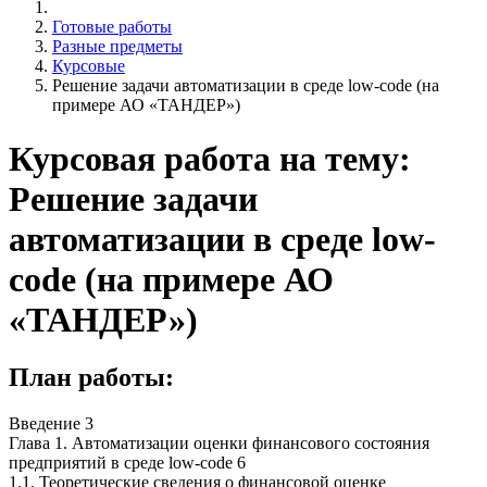
Готовые работы
Разные предметы
Курсовые
Решение задачи автоматизации в среде low-code (на
примере АО «ТАНДЕР»)
Курсовая работа на тему:
Решение задачи
автоматизации в среде low-
code (на примере АО
«ТАНДЕР»)
План работы:
Введение 3
Глава 1. Автоматизации оценки финансового состояния
предприятий в среде low-code 6
1.1. Теоретические сведения о финансовой оценке