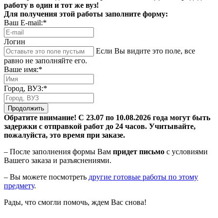
работу в один и тот же вуз!
Для получения этой работы заполните форму:
Ваш E-mail:*
Логин
Если Вы видите это поле, все
равно не заполняйте его.
Ваше имя:*
Город, ВУЗ:*
Продолжить
Обратите внимание! С 23.07 по 10.08.2026 года могут быть
задержки с отправкой работ до 24 часов. Учитывайте,
пожалуйста, это время при заказе.
– После заполнения формы Вам
придет письмо
с условиями
Вашего заказа и разъяснениями.
– Вы можете посмотреть
другие готовые работы по этому
предмету
.
Рады, что смогли помочь, ждем Вас снова!