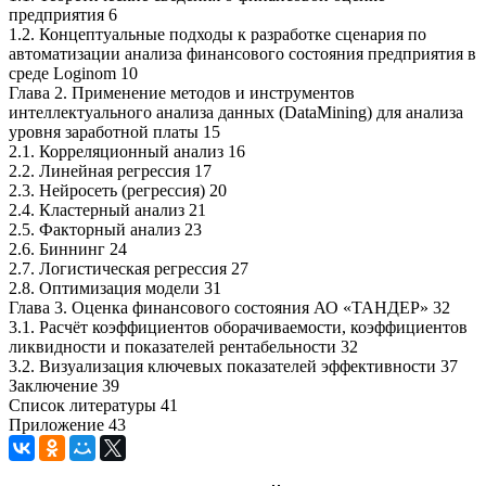
предприятия 6
1.2. Концептуальные подходы к разработке сценария по
автоматизации анализа финансового состояния предприятия в
среде Loginom 10
Глава 2. Применение методов и инструментов
интеллектуального анализа данных (DataMining) для анализа
уровня заработной платы 15
2.1. Корреляционный анализ 16
2.2. Линейная регрессия 17
2.3. Нейросеть (регрессия) 20
2.4. Кластерный анализ 21
2.5. Факторный анализ 23
2.6. Биннинг 24
2.7. Логистическая регрессия 27
2.8. Оптимизация модели 31
Глава 3. Оценка финансового состояния АО «ТАНДЕР» 32
3.1. Расчёт коэффициентов оборачиваемости, коэффициентов
ликвидности и показателей рентабельности 32
3.2. Визуализация ключевых показателей эффективности 37
Заключение 39
Список литературы 41
Приложение 43