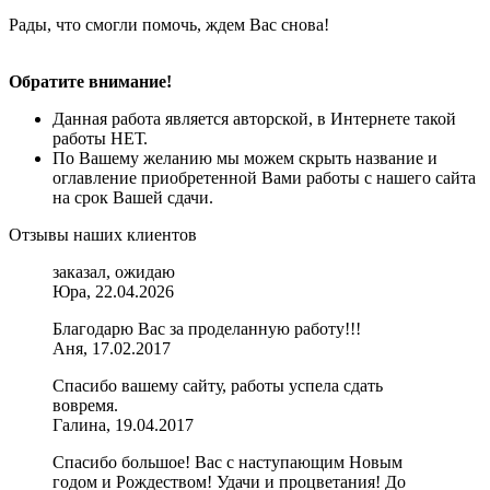
Рады, что смогли помочь, ждем Вас снова!
Обратите внимание!
Данная работа является авторской, в Интернете такой
работы НЕТ.
По Вашему желанию мы можем скрыть название и
оглавление приобретенной Вами работы с нашего сайта
на срок Вашей сдачи.
Отзывы наших клиентов
заказал, ожидаю
Юра, 22.04.2026
Благодарю Вас за проделанную работу!!!
Аня, 17.02.2017
Спасибо вашему сайту, работы успела сдать
вовремя.
Галина, 19.04.2017
Спасибо большое! Вас с наступающим Новым
годом и Рождеством! Удачи и процветания! До