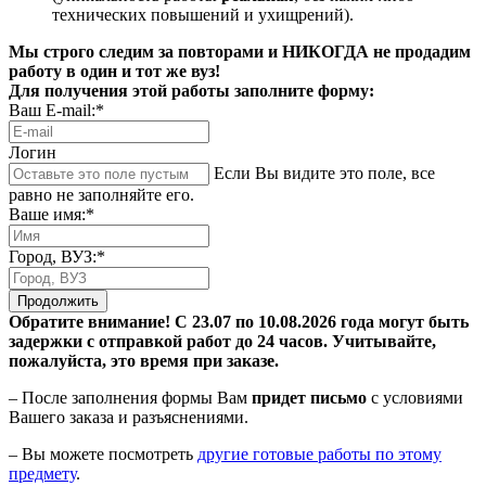
технических повышений и ухищрений).
Мы строго следим за повторами и НИКОГДА не продадим
работу в один и тот же вуз!
Для получения этой работы заполните форму:
Ваш E-mail:*
Логин
Если Вы видите это поле, все
равно не заполняйте его.
Ваше имя:*
Город, ВУЗ:*
Продолжить
Обратите внимание! С 23.07 по 10.08.2026 года могут быть
задержки с отправкой работ до 24 часов. Учитывайте,
пожалуйста, это время при заказе.
– После заполнения формы Вам
придет письмо
с условиями
Вашего заказа и разъяснениями.
– Вы можете посмотреть
другие готовые работы по этому
предмету
.