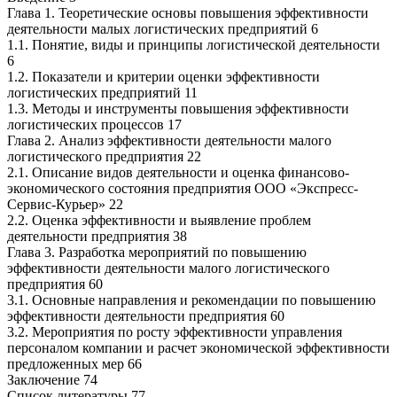
Глава 1. Теоретические основы повышения эффективности
деятельности малых логистических предприятий 6
1.1. Понятие, виды и принципы логистической деятельности
6
1.2. Показатели и критерии оценки эффективности
логистических предприятий 11
1.3. Методы и инструменты повышения эффективности
логистических процессов 17
Глава 2. Анализ эффективности деятельности малого
логистического предприятия 22
2.1. Описание видов деятельности и оценка финансово-
экономического состояния предприятия ООО «Экспресс-
Сервис-Курьер» 22
2.2. Оценка эффективности и выявление проблем
деятельности предприятия 38
Глава 3. Разработка мероприятий по повышению
эффективности деятельности малого логистического
предприятия 60
3.1. Основные направления и рекомендации по повышению
эффективности деятельности предприятия 60
3.2. Мероприятия по росту эффективности управления
персоналом компании и расчет экономической эффективности
предложенных мер 66
Заключение 74
Список литературы 77