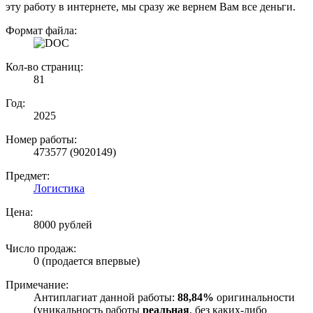
эту работу в интернете, мы сразу же вернем Вам все деньги.
Формат файла:
Кол-во страниц:
81
Год:
2025
Номер работы:
473577 (9020149)
Предмет:
Логистика
Цена:
8000 рублей
Число продаж:
0 (продается впервые)
Примечание:
Антиплагиат данной работы:
88,84%
оригинальности
(уникальность работы
реальная
, без каких-либо