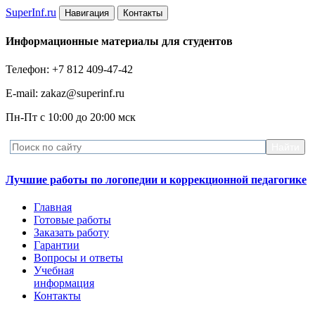
Super
Inf.ru
Навигация
Контакты
Информационные материалы для студентов
Телефон: +7 812 409-47-42
E-mail: zakaz@superinf.ru
Пн-Пт с 10:00 до 20:00 мск
Лучшие работы по логопедии и коррекционной педагогике
Главная
Готовые работы
Заказать работу
Гарантии
Вопросы и ответы
Учебная
информация
Контакты