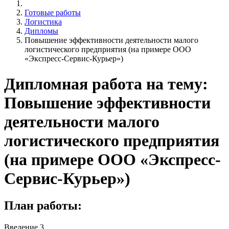
Готовые работы
Логистика
Дипломы
Повышение эффективности деятельности малого
логистического предприятия (на примере ООО
«Экспресс-Сервис-Курьер»)
Дипломная работа на тему:
Повышение эффективности
деятельности малого
логистического предприятия
(на примере ООО «Экспресс-
Сервис-Курьер»)
План работы:
Введение 3