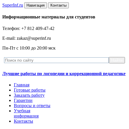
Super
Inf.ru
Навигация
Контакты
Информационные материалы для студентов
Телефон: +7 812 409-47-42
E-mail: zakaz@superinf.ru
Пн-Пт с 10:00 до 20:00 мск
Лучшие работы по логопедии и коррекционной педагогике
Главная
Готовые работы
Заказать работу
Гарантии
Вопросы и ответы
Учебная
информация
Контакты