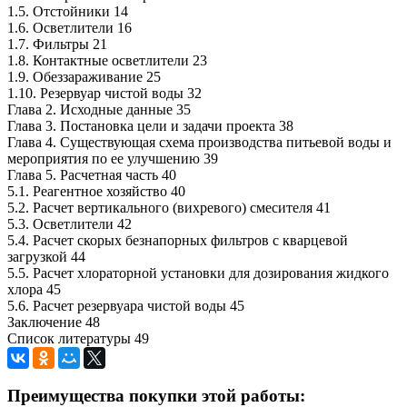
1.5. Отстойники 14
1.6. Осветлители 16
1.7. Фильтры 21
1.8. Контактные осветлители 23
1.9. Обеззараживание 25
1.10. Резервуар чистой воды 32
Глава 2. Исходные данные 35
Глава 3. Постановка цели и задачи проекта 38
Глава 4. Существующая схема производства питьевой воды и
мероприятия по ее улучшению 39
Глава 5. Расчетная часть 40
5.1. Реагентное хозяйство 40
5.2. Расчет вертикального (вихревого) смесителя 41
5.3. Осветлители 42
5.4. Расчет скорых безнапорных фильтров с кварцевой
загрузкой 44
5.5. Расчет хлораторной установки для дозирования жидкого
хлора 45
5.6. Расчет резервуара чистой воды 45
Заключение 48
Список литературы 49
Преимущества покупки этой работы: