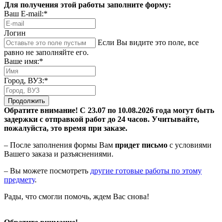
Для получения этой работы заполните форму:
Ваш E-mail:*
Логин
Если Вы видите это поле, все
равно не заполняйте его.
Ваше имя:*
Город, ВУЗ:*
Продолжить
Обратите внимание! С 23.07 по 10.08.2026 года могут быть
задержки с отправкой работ до 24 часов. Учитывайте,
пожалуйста, это время при заказе.
– После заполнения формы Вам
придет письмо
с условиями
Вашего заказа и разъяснениями.
– Вы можете посмотреть
другие готовые работы по этому
предмету
.
Рады, что смогли помочь, ждем Вас снова!