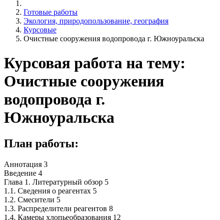
Готовые работы
Экология, природопользование, география
Курсовые
Очистные сооружения водопровода г. Южноуральска
Курсовая работа на тему:
Очистные сооружения
водопровода г.
Южноуральска
План работы:
Аннотация 3
Введение 4
Глава 1. Литературный обзор 5
1.1. Сведения о реагентах 5
1.2. Смесители 5
1.3. Распределители реагентов 8
1.4. Камеры хлопьеобразования 12