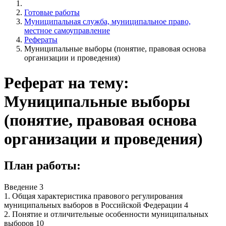
Готовые работы
Муниципальная служба, муниципальное право,
местное самоуправление
Рефераты
Муниципальные выборы (понятие, правовая основа
организации и проведения)
Реферат на тему:
Муниципальные выборы
(понятие, правовая основа
организации и проведения)
План работы:
Введение 3
1. Общая характеристика правового регулирования
муниципальных выборов в Российской Федерации 4
2. Понятие и отличительные особенности муниципальных
выборов 10