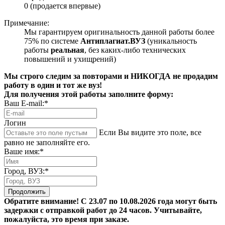
0 (продается впервые)
Примечание:
Мы гарантируем оригинальность данной работы более
75% по системе
Антиплагиат.ВУЗ
(уникальность
работы
реальная
, без каких-либо технических
повышений и ухищрений)
Мы строго следим за повторами и НИКОГДА не продадим
работу в один и тот же вуз!
Для получения этой работы заполните форму:
Ваш E-mail:*
Логин
Если Вы видите это поле, все
равно не заполняйте его.
Ваше имя:*
Город, ВУЗ:*
Продолжить
Обратите внимание! С 23.07 по 10.08.2026 года могут быть
задержки с отправкой работ до 24 часов. Учитывайте,
пожалуйста, это время при заказе.