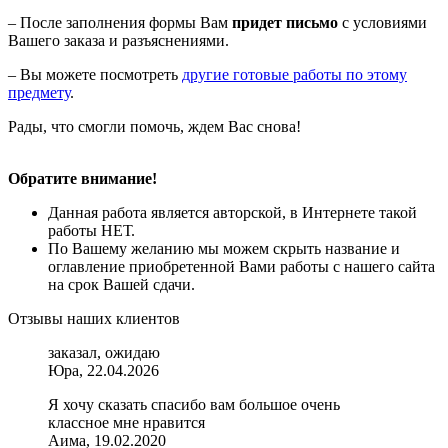
– После заполнения формы Вам
придет письмо
с условиями
Вашего заказа и разъяснениями.
– Вы можете посмотреть
другие готовые работы по этому
предмету
.
Рады, что смогли помочь, ждем Вас снова!
Обратите внимание!
Данная работа является авторской, в Интернете такой
работы НЕТ.
По Вашему желанию мы можем скрыть название и
оглавление приобретенной Вами работы с нашего сайта
на срок Вашей сдачи.
Отзывы наших клиентов
заказал, ожидаю
Юра, 22.04.2026
Я хочу сказать спасибо вам большое очень
классное мне нравится
Аима, 19.02.2020