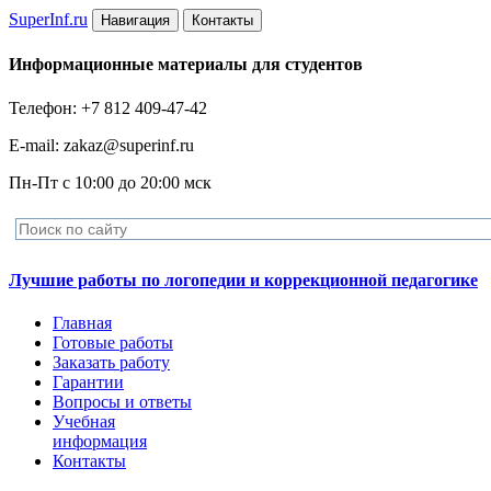
Super
Inf.ru
Навигация
Контакты
Информационные материалы для студентов
Телефон: +7 812 409-47-42
E-mail: zakaz@superinf.ru
Пн-Пт с 10:00 до 20:00 мск
Лучшие работы по логопедии и коррекционной педагогике
Главная
Готовые работы
Заказать работу
Гарантии
Вопросы и ответы
Учебная
информация
Контакты