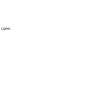
 сдачи.