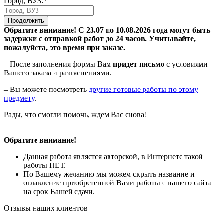
Город, ВУЗ:*
Продолжить
Обратите внимание! С 23.07 по 10.08.2026 года могут быть
задержки с отправкой работ до 24 часов. Учитывайте,
пожалуйста, это время при заказе.
– После заполнения формы Вам
придет письмо
с условиями
Вашего заказа и разъяснениями.
– Вы можете посмотреть
другие готовые работы по этому
предмету
.
Рады, что смогли помочь, ждем Вас снова!
Обратите внимание!
Данная работа является авторской, в Интернете такой
работы НЕТ.
По Вашему желанию мы можем скрыть название и
оглавление приобретенной Вами работы с нашего сайта
на срок Вашей сдачи.
Отзывы наших клиентов