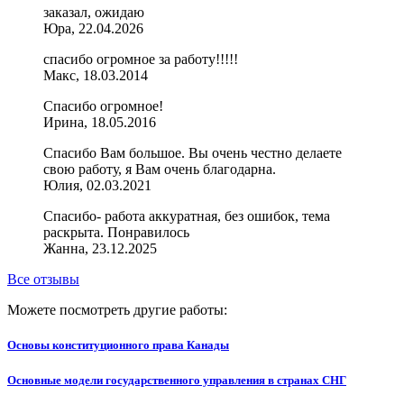
заказал, ожидаю
Юра, 22.04.2026
спасибо огромное за работу!!!!!
Макс, 18.03.2014
Спасибо огромное!
Ирина, 18.05.2016
Спасибо Вам большое. Вы очень честно делаете
свою работу, я Вам очень благодарна.
Юлия, 02.03.2021
Спасибо- работа аккуратная, без ошибок, тема
раскрыта. Понравилось
Жанна, 23.12.2025
Все отзывы
Можете посмотреть другие работы:
Основы конституционного права Канады
Основные модели государственного управления в странах СНГ