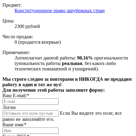
Предмет:
Конституционное право зарубежных стран
Цена:
2300 рублей
Число продаж:
0 (продается впервые)
Примечание:
Антиплагиат данной работы:
90,16%
оригинальности
(уникальность работы
реальная
, без каких-либо
технических повышений и ухищрений).
Мы строго следим за повторами и НИКОГДА не продадим
работу в один и тот же вуз!
Для получения этой работы заполните форму:
Ваш E-mail:*
Логин
Если Вы видите это поле, все
равно не заполняйте его.
Ваше имя:*