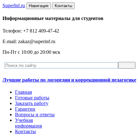
Super
Inf.ru
Навигация
Контакты
Информационные материалы для студентов
Телефон: +7 812 409-47-42
E-mail: zakaz@superinf.ru
Пн-Пт с 10:00 до 20:00 мск
Лучшие работы по логопедии и коррекционной педагогике
Главная
Готовые работы
Заказать работу
Гарантии
Вопросы и ответы
Учебная
информация
Контакты