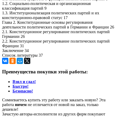
1.2. Социально-политическая и организационная
классификация партий 9
1.3. Институционализация политических партий и их
конституционно-правовой статус 17
Глава 2. Конституционные основы регулирования
деятельности политических партий в Германии и Франции 26
2.1. Конституционное регулирование политических партий
Германии 26
2.2. Конституционное регулирование политических партий
Франции 31
Заключение 34
Список литературы 37
Преимущества покупки этой работы:
Взял и сдал!
Быстро!
Безопасно!
Сомневаетесь купить эту работу или заказать новую? Эта
работа
ничем
не отличается от новой на заказ, только
дешевле!
Зачастую авторы-исполнители из других фирм покупают