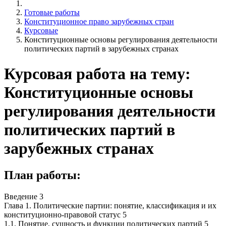
Готовые работы
Конституционное право зарубежных стран
Курсовые
Конституционные основы регулирования деятельности
политических партий в зарубежных странах
Курсовая работа на тему:
Конституционные основы
регулирования деятельности
политических партий в
зарубежных странах
План работы:
Введение 3
Глава 1. Политические партии: понятие, классификация и их
конституционно-правовой статус 5
1.1. Понятие, сущность и функции политических партий 5