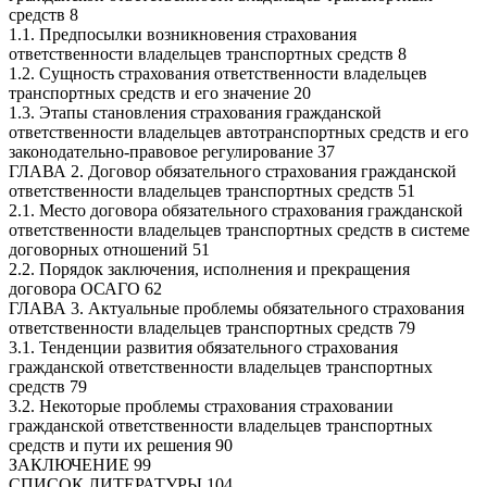
средств 8
1.1. Предпосылки возникновения страхования
ответственности владельцев транспортных средств 8
1.2. Сущность страхования ответственности владельцев
транспортных средств и его значение 20
1.3. Этапы становления страхования гражданской
ответственности владельцев автотранспортных средств и его
законодательно-правовое регулирование 37
ГЛАВА 2. Договор обязательного страхования гражданской
ответственности владельцев транспортных средств 51
2.1. Место договора обязательного страхования гражданской
ответственности владельцев транспортных средств в системе
договорных отношений 51
2.2. Порядок заключения, исполнения и прекращения
договора ОСАГО 62
ГЛАВА 3. Актуальные проблемы обязательного страхования
ответственности владельцев транспортных средств 79
3.1. Тенденции развития обязательного страхования
гражданской ответственности владельцев транспортных
средств 79
3.2. Некоторые проблемы страхования страховании
гражданской ответственности владельцев транспортных
средств и пути их решения 90
ЗАКЛЮЧЕНИЕ 99
СПИСОК ЛИТЕРАТУРЫ 104