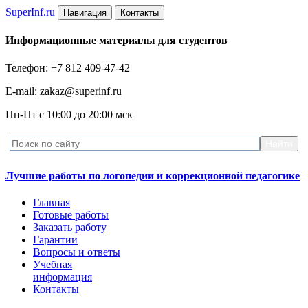
Super
Inf.ru
Навигация
Контакты
Информационные материалы для студентов
Телефон: +7 812 409-47-42
E-mail: zakaz@superinf.ru
Пн-Пт с 10:00 до 20:00 мск
Лучшие работы по логопедии и коррекционной педагогике
Главная
Готовые работы
Заказать работу
Гарантии
Вопросы и ответы
Учебная
информация
Контакты