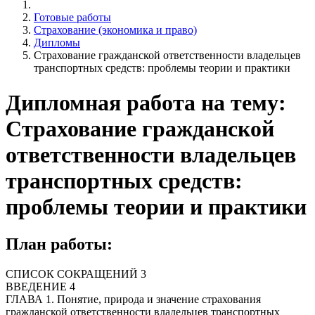
Готовые работы
Страхование (экономика и право)
Дипломы
Страхование гражданской ответственности владельцев
транспортных средств: проблемы теории и практики
Дипломная работа на тему:
Страхование гражданской
ответственности владельцев
транспортных средств:
проблемы теории и практики
План работы:
СПИСОК СОКРАЩЕНИЙ 3
ВВЕДЕНИЕ 4
ГЛАВА 1. Понятие, природа и значение страхования
гражданской ответственности владельцев транспортных