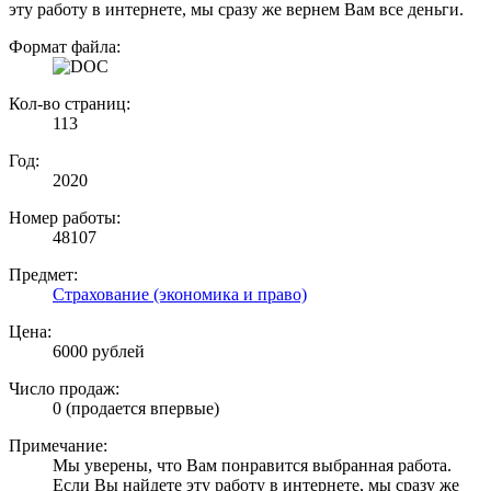
эту работу в интернете, мы сразу же вернем Вам все деньги.
Формат файла:
Кол-во страниц:
113
Год:
2020
Номер работы:
48107
Предмет:
Страхование (экономика и право)
Цена:
6000 рублей
Число продаж:
0 (продается впервые)
Примечание:
Мы уверены, что Вам понравится выбранная работа.
Если Вы найдете эту работу в интернете, мы сразу же