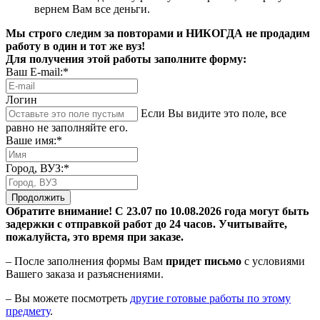
вернем Вам все деньги.
Мы строго следим за повторами и НИКОГДА не продадим
работу в один и тот же вуз!
Для получения этой работы заполните форму:
Ваш E-mail:*
Логин
Если Вы видите это поле, все
равно не заполняйте его.
Ваше имя:*
Город, ВУЗ:*
Продолжить
Обратите внимание! С 23.07 по 10.08.2026 года могут быть
задержки с отправкой работ до 24 часов. Учитывайте,
пожалуйста, это время при заказе.
– После заполнения формы Вам
придет письмо
с условиями
Вашего заказа и разъяснениями.
– Вы можете посмотреть
другие готовые работы по этому
предмету
.