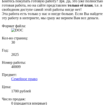
Боитесь покупать готовую работу? Зря. Да, это уже полностью
готовая работа, но на сайте представлен
только её план
, т.е. в
свободном доступе самой этой работы нигде нет!
Эта работа есть только у нас и нигде больше. Если Вы найдете
эту работу в интернете, мы сразу же вернем Вам все деньги.
Формат файла:
Кол-во страниц:
30
Год:
2025
Номер работы:
40009
Предмет:
Семейное право
Цена:
1700 рублей
Число продаж:
0 (продается впервые)