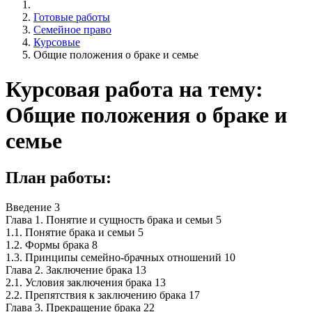
Готовые работы
Семейное право
Курсовые
Общие положения о браке и семье
Курсовая работа на тему:
Общие положения о браке и
семье
План работы:
Введение 3
Глава 1. Понятие и сущность брака и семьи 5
1.1. Понятие брака и семьи 5
1.2. Формы брака 8
1.3. Принципы семейно-брачных отношений 10
Глава 2. Заключение брака 13
2.1. Условия заключения брака 13
2.2. Препятствия к заключению брака 17
Глава 3. Прекращение брака 22