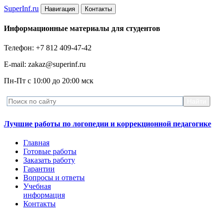
Super
Inf.ru
Навигация
Контакты
Информационные материалы для студентов
Телефон: +7 812 409-47-42
E-mail: zakaz@superinf.ru
Пн-Пт с 10:00 до 20:00 мск
Лучшие работы по логопедии и коррекционной педагогике
Главная
Готовые работы
Заказать работу
Гарантии
Вопросы и ответы
Учебная
информация
Контакты