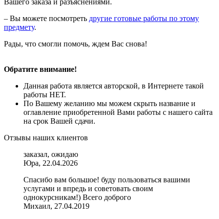
Вашего заказа и разъяснениями.
– Вы можете посмотреть
другие готовые работы по этому
предмету
.
Рады, что смогли помочь, ждем Вас снова!
Обратите внимание!
Данная работа является авторской, в Интернете такой
работы НЕТ.
По Вашему желанию мы можем скрыть название и
оглавление приобретенной Вами работы с нашего сайта
на срок Вашей сдачи.
Отзывы наших клиентов
заказал, ожидаю
Юра, 22.04.2026
Спасибо вам большое! буду пользоваться вашими
услугами и впредь и советовать своим
однокурсникам!) Всего доброго
Михаил, 27.04.2019