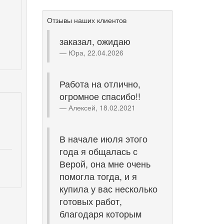
Отзывы наших клиентов
заказал, ожидаю
Юра, 22.04.2026
Работа на отлично,
огромное спасибо!!
Алексей, 18.02.2021
В начале июля этого
года я общалась с
Верой, она мне очень
помогла тогда, и я
купила у вас несколько
готовых работ,
благодаря которым