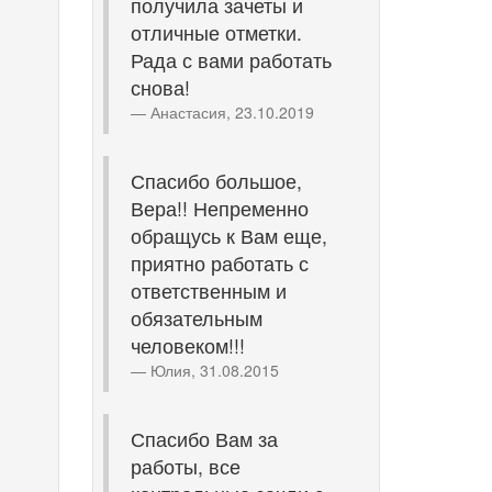
получила зачеты и
отличные отметки.
Рада с вами работать
снова!
Анастасия, 23.10.2019
Спасибо большое,
Вера!! Непременно
обращусь к Вам еще,
приятно работать с
ответственным и
обязательным
человеком!!!
Юлия, 31.08.2015
Спасибо Вам за
работы, все