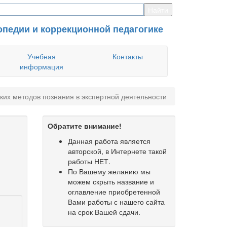
опедии и коррекционной педагогике
Учебная
Контакты
информация
их методов познания в экспертной деятельности
Обратите внимание!
Данная работа является
авторской, в Интернете такой
работы НЕТ.
По Вашему желанию мы
можем скрыть название и
оглавление приобретенной
Вами работы с нашего сайта
на срок Вашей сдачи.