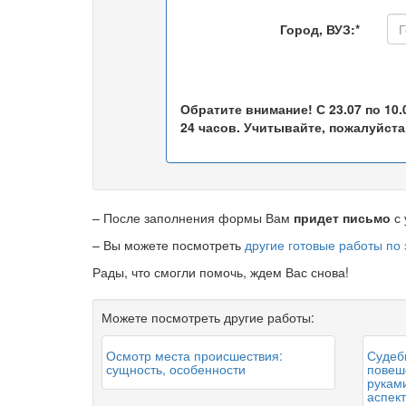
Город, ВУЗ:*
Обратите внимание! С 23.07 по 10
24 часов. Учитывайте, пожалуйста,
– После заполнения формы Вам
придет письмо
с 
– Вы можете посмотреть
другие готовые работы по
Рады, что смогли помочь, ждем Вас снова!
Можете посмотреть другие работы:
Осмотр места происшествия:
Судеб
сущность, особенности
повеш
рукам
аспек