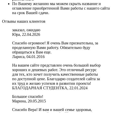
По Вашему желанию мы можем скрыть название и
оглавление приобретенной Вами работы с нашего сайта
на срок Вашей сдачи.
Отзывы наших клиентов
заказал, ожидаю
Юра, 22.04.2026
Спасибо огромное! Я очень Вам признательна, за
проделанную Вами работу. Обязательно буду
обращаться к Вам еще.
Лариса, 04.01.2016
На вашем сайте представлен очень большой выбор
хороших и дешевых работ. Это отличный ресурс
для тех, кто хочет получить качественные работы
по доступной цене. Благодарю создателей сайта за
их труд и желаю успехов в развитии проекта!
БЛАГОДАРНАЯ СТУДЕНТКА, 22.01.2024
Большое спасибо!
Марина, 20.05.2015
Спасибо Вера! И вам и вашей семье здоровья,