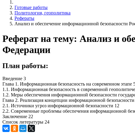
Готовые работы
Политология, геополитика
Рефераты
Анализ и обеспечение информационной безопасности Ро
Реферат на тему: Анализ и о
Федерации
План работы:
Введение 3
Глава 1. Информационная безопасность на современном этапе 
1.1. Информационная безопасность в современной геополитиче
1.2. Меры обеспечения информационной безопасности государс
Глава 2. Реализация концепции информационной безопасности
2.1. Источники угроз информационной безопасности 12
2.2. Современные проблемы обеспечения информационной безо
Заключение 22
Список литературы 24