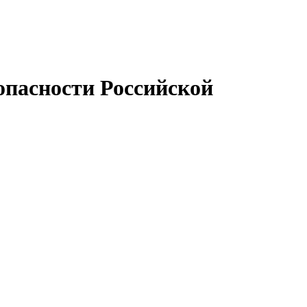
опасности Российской