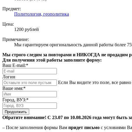
Предмет:
Политология, геополитика
Цена:
1200 рублей
Примечание:
Мы гарантируем оригинальность данной работы более 7
Мы строго следим за повторами и НИКОГДА не продадим раб
Для получения этой работы заполните форму:
Ваш E-mail:*
Логин
Если Вы видите это поле, все равно 
Ваше имя:*
Город, ВУЗ:*
Продолжить
Обратите внимание! С 23.07 по 10.08.2026 года могут быть з
– После заполнения формы Вам
придет письмо
с условиями Ва