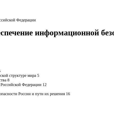
ссийской Федерации
беспечение информационной без
5
ской структуре мира 5
тва 8
 Российской Федерации 12
пасности России и пути их решения 16