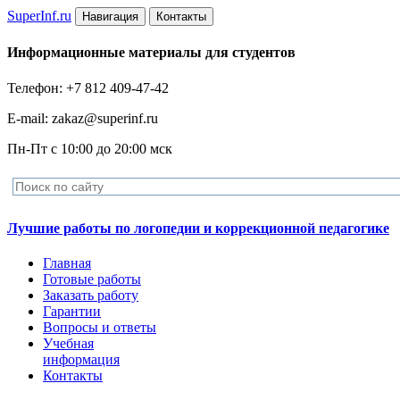
Super
Inf.ru
Навигация
Контакты
Информационные материалы для студентов
Телефон: +7 812 409-47-42
E-mail: zakaz@superinf.ru
Пн-Пт с 10:00 до 20:00 мск
Лучшие работы по логопедии и коррекционной педагогике
Главная
Готовые работы
Заказать работу
Гарантии
Вопросы и ответы
Учебная
информация
Контакты