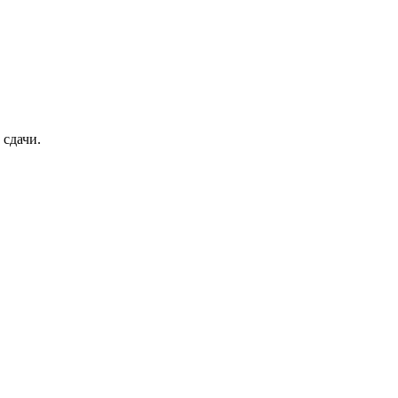
 сдачи.