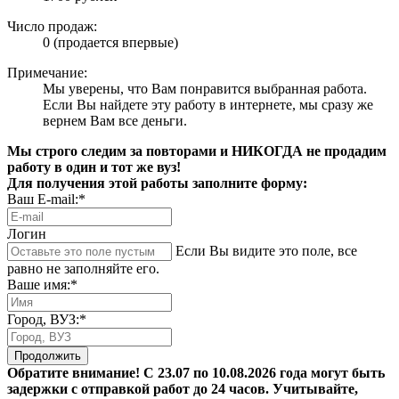
Число продаж:
0 (продается впервые)
Примечание:
Мы уверены, что Вам понравится выбранная работа.
Если Вы найдете эту работу в интернете, мы сразу же
вернем Вам все деньги.
Мы строго следим за повторами и НИКОГДА не продадим
работу в один и тот же вуз!
Для получения этой работы заполните форму:
Ваш E-mail:*
Логин
Если Вы видите это поле, все
равно не заполняйте его.
Ваше имя:*
Город, ВУЗ:*
Продолжить
Обратите внимание! С 23.07 по 10.08.2026 года могут быть
задержки с отправкой работ до 24 часов. Учитывайте,