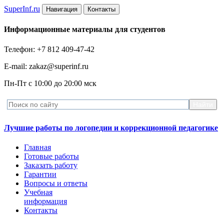
Super
Inf.ru
Навигация
Контакты
Информационные материалы для студентов
Телефон: +7 812 409-47-42
E-mail: zakaz@superinf.ru
Пн-Пт с 10:00 до 20:00 мск
Лучшие работы по логопедии и коррекционной педагогике
Главная
Готовые работы
Заказать работу
Гарантии
Вопросы и ответы
Учебная
информация
Контакты