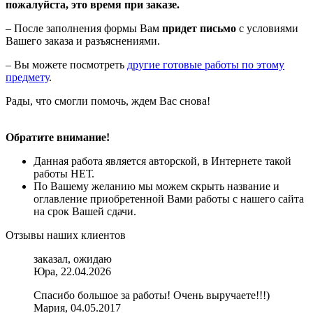
пожалуйста, это время при заказе.
– После заполнения формы Вам
придет письмо
с условиями
Вашего заказа и разъяснениями.
– Вы можете посмотреть
другие готовые работы по этому
предмету
.
Рады, что смогли помочь, ждем Вас снова!
Обратите внимание!
Данная работа является авторской, в Интернете такой
работы НЕТ.
По Вашему желанию мы можем скрыть название и
оглавление приобретенной Вами работы с нашего сайта
на срок Вашей сдачи.
Отзывы наших клиентов
заказал, ожидаю
Юра, 22.04.2026
Спасибо большое за работы! Очень выручаете!!!)
Мария, 04.05.2017