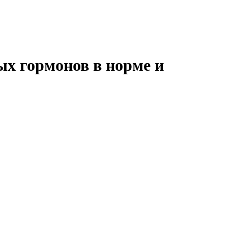
х гормонов в норме и