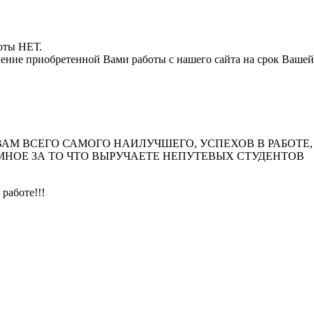
боты НЕТ.
ние приобретенной Вами работы с нашего сайта на срок Вашей
М ВСЕГО САМОГО НАИЛУЧШЕГО, УСПЕХОВ В РАБОТЕ,
МНОЕ ЗА ТО ЧТО ВЫРУЧАЕТЕ НЕПУТЕВЫХ СТУДЕНТОВ
работе!!!