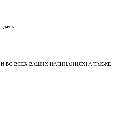
 сдачи.
 И ВО ВСЕХ ВАШИХ НАЧИНАНИЯХ! А ТАКЖЕ