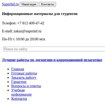
Super
Inf.ru
Навигация
Контакты
Информационные материалы для студентов
Телефон: +7 812 409-47-42
E-mail: zakaz@superinf.ru
Пн-Пт с 10:00 до 20:00 мск
Лучшие работы по логопедии и коррекционной педагогике
Главная
Готовые работы
Заказать работу
Гарантии
Вопросы и ответы
Учебная
информация
Контакты