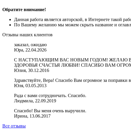
Обратите внимание!
Данная работа является авторской, в Интернете такой ра
По Вашему желанию мы можем скрыть название и оглавле
Отзывы наших клиентов
заказал, ожидаю
Юра, 22.04.2026
С НАСТУПАЮЩИМ ВАС НОВЫМ ГОДОМ! ЖЕЛАЮ ВА
ЗДОРОВЬЯ СЧАСТЬЯ ЛЮБВИ! СПАСИБО ВАМ ОГРО
Юлия, 30.12.2016
Здравствуйте, Вера! Спасибо Вам огромное за поправки в 
Юля, 03.05.2013
Рада с вами сотрудничать. Спасибо.
Людмила, 22.09.2019
Спасибо! Вы меня очень выручили.
Ирина, 13.06.2017
Все отзывы