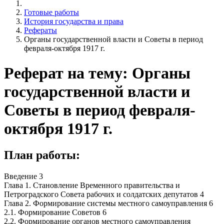
Готовые работы
История государства и права
Рефераты
Органы государственной власти и Советы в период
февраля-октября 1917 г.
Реферат на тему: Органы
государственной власти и
Советы в период февраля-
октября 1917 г.
План работы:
Введение 3
Глава 1. Становление Временного правительства и
Петроградского Совета рабочих и солдатских депутатов 4
Глава 2. Формирование системы местного самоуправления 6
2.1. Формирование Советов 6
2.2. Формирование органов местного самоуправления