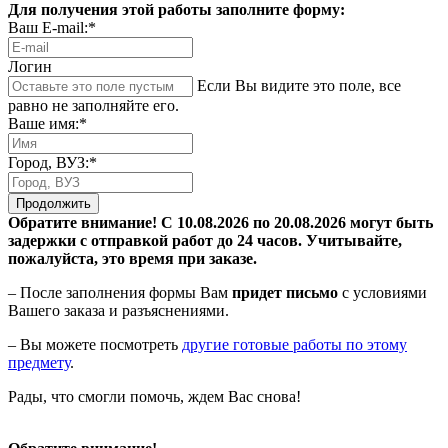
Для получения этой работы заполните форму:
Ваш E-mail:*
Логин
Если Вы видите это поле, все
равно не заполняйте его.
Ваше имя:*
Город, ВУЗ:*
Продолжить
Обратите внимание! С 10.08.2026 по 20.08.2026 могут быть
задержки с отправкой работ до 24 часов. Учитывайте,
пожалуйста, это время при заказе.
– После заполнения формы Вам
придет письмо
с условиями
Вашего заказа и разъяснениями.
– Вы можете посмотреть
другие готовые работы по этому
предмету
.
Рады, что смогли помочь, ждем Вас снова!