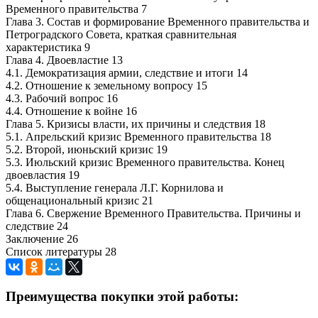
Временного правительства 7
Глава 3. Состав и формирование Временного правительства и
Петроградского Совета, краткая сравнительная
характеристика 9
Глава 4. Двоевластие 13
4.1. Демократизация армии, следствие и итоги 14
4.2. Отношение к земельному вопросу 15
4.3. Рабочий вопрос 16
4.4. Отношение к войне 16
Глава 5. Кризисы власти, их причины и следствия 18
5.1. Апрельский кризис Временного правительства 18
5.2. Второй, июньский кризис 19
5.3. Июльский кризис Временного правительства. Конец
двоевластия 19
5.4. Выступление генерала Л.Г. Корнилова и
общенациональный кризис 21
Глава 6. Свержение Временного Правительства. Причины и
следствие 24
Заключение 26
Список литературы 28
Преимущества покупки этой работы: