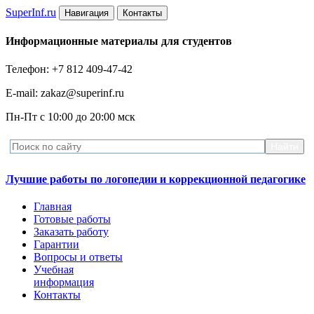
Super
Inf.ru
Навигация
Контакты
Информационные материалы для студентов
Телефон: +7 812 409-47-42
E-mail: zakaz@superinf.ru
Пн-Пт с 10:00 до 20:00 мск
Лучшие работы по логопедии и коррекционной педагогике
Главная
Готовые работы
Заказать работу
Гарантии
Вопросы и ответы
Учебная
информация
Контакты