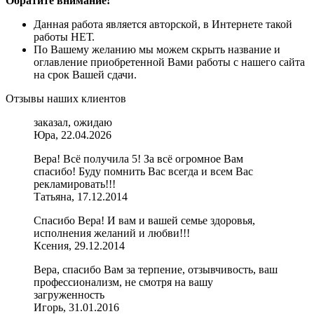
Обратите внимание!
Данная работа является авторской, в Интернете такой
работы НЕТ.
По Вашему желанию мы можем скрыть название и
оглавление приобретенной Вами работы с нашего сайта
на срок Вашей сдачи.
Отзывы наших клиентов
заказал, ожидаю
Юра, 22.04.2026
Вера! Всё получила 5! За всё огромное Вам
спасибо! Буду помнить Вас всегда и всем Вас
рекламировать!!!
Татьяна, 17.12.2014
Спасибо Вера! И вам и вашей семье здоровья,
исполнения желаний и любви!!!
Ксения, 29.12.2014
Вера, спасибо Вам за терпение, отзывчивость, ваш
профессионализм, не смотря на вашу
загруженность
Игорь, 31.01.2016