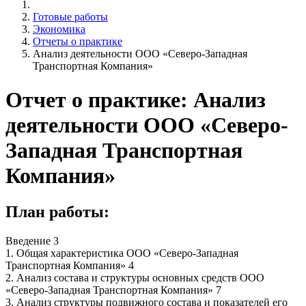
Готовые работы
Экономика
Отчеты о практике
Анализ деятельности ООО «Северо-Западная
Транспортная Компания»
Отчет о практике: Анализ
деятельности ООО «Северо-
Западная Транспортная
Компания»
План работы:
Введение 3
1. Общая характеристика ООО «Северо-Западная
Транспортная Компания» 4
2. Анализ состава и структуры основных средств ООО
«Северо-Западная Транспортная Компания» 7
3. Анализ структуры подвижного состава и показателей его