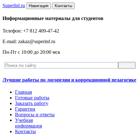
Super
Inf.ru
Навигация
Контакты
Информационные материалы для студентов
Телефон: +7 812 409-47-42
E-mail: zakaz@superinf.ru
Пн-Пт с 10:00 до 20:00 мск
Лучшие работы по логопедии и коррекционной педагогике
Главная
Готовые работы
Заказать работу
Гарантии
Вопросы и ответы
Учебная
информация
Контакты