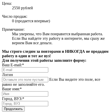
Цена:
2550 рублей
Число продаж:
0 (продается впервые)
Примечание:
Мы уверены, что Вам понравится выбранная работа.
Если Вы найдете эту работу в интернете, мы сразу же
вернем Вам все деньги.
Мы строго следим за повторами и НИКОГДА не продадим
работу в один и тот же вуз!
Для получения этой работы заполните форму:
Ваш E-mail:*
Логин
Если Вы видите это поле, все
равно не заполняйте его.
Ваше имя:*
Город, ВУЗ:*
Продолжить