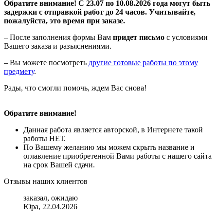
Обратите внимание! С 23.07 по 10.08.2026 года могут быть
задержки с отправкой работ до 24 часов. Учитывайте,
пожалуйста, это время при заказе.
– После заполнения формы Вам
придет письмо
с условиями
Вашего заказа и разъяснениями.
– Вы можете посмотреть
другие готовые работы по этому
предмету
.
Рады, что смогли помочь, ждем Вас снова!
Обратите внимание!
Данная работа является авторской, в Интернете такой
работы НЕТ.
По Вашему желанию мы можем скрыть название и
оглавление приобретенной Вами работы с нашего сайта
на срок Вашей сдачи.
Отзывы наших клиентов
заказал, ожидаю
Юра, 22.04.2026