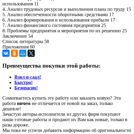
использования 11
4. Анализ трудовых ресурсов и выполнения плана по труду 15
5. Анализ обеспеченности оборотными средствами 17
6. Анализ формирования и использования прибыли 17
7. Анализ финансового состояния предприятия 25
8. Проблемы предприятия и мероприятия по их решению 25
Заключение 54
Список литературы 58
Приложения 60
Преимущества покупки этой работы:
Взял и сдал!
Быстро!
Безопасно!
Сомневаетесь купить эту работу или заказать новую? Эта
работа
ничем
не отличается от новой на заказ, только
дешевле!
Зачастую авторы-исполнители из других фирм покупают
наши готовые работы и продают их Вам как новые, только в
разы дороже.
Мы пока не успели добавить информацию об оригинальности