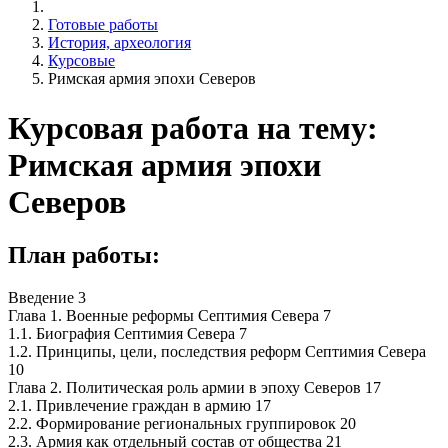
Готовые работы
История, археология
Курсовые
Римская армия эпохи Северов
Курсовая работа на тему:
Римская армия эпохи
Северов
План работы:
Введение 3
Глава 1. Военные реформы Септимия Севера 7
1.1. Биография Септимия Севера 7
1.2. Принципы, цели, последствия реформ Септимия Севера
10
Глава 2. Политическая роль армии в эпоху Северов 17
2.1. Привлечение граждан в армию 17
2.2. Формирование региональных группировок 20
2.3. Армия как отдельный состав от общества 21