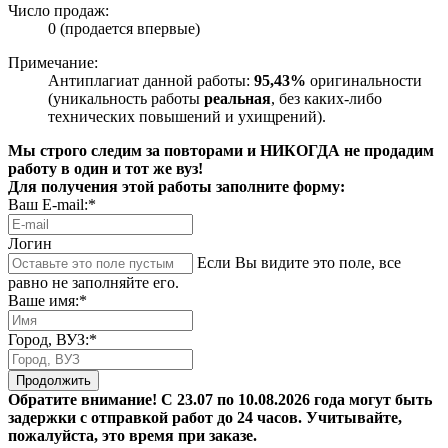
Число продаж:
0 (продается впервые)
Примечание:
Антиплагиат данной работы:
95,43%
оригинальности
(уникальность работы
реальная
, без каких-либо
технических повышений и ухищрений).
Мы строго следим за повторами и НИКОГДА не продадим
работу в один и тот же вуз!
Для получения этой работы заполните форму:
Ваш E-mail:*
Логин
Если Вы видите это поле, все
равно не заполняйте его.
Ваше имя:*
Город, ВУЗ:*
Продолжить
Обратите внимание! С 23.07 по 10.08.2026 года могут быть
задержки с отправкой работ до 24 часов. Учитывайте,
пожалуйста, это время при заказе.