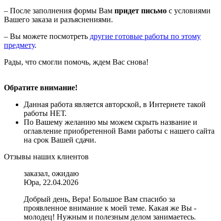
– После заполнения формы Вам
придет письмо
с условиями
Вашего заказа и разъяснениями.
– Вы можете посмотреть
другие готовые работы по этому
предмету
.
Рады, что смогли помочь, ждем Вас снова!
Обратите внимание!
Данная работа является авторской, в Интернете такой
работы НЕТ.
По Вашему желанию мы можем скрыть название и
оглавление приобретенной Вами работы с нашего сайта
на срок Вашей сдачи.
Отзывы наших клиентов
заказал, ожидаю
Юра, 22.04.2026
Добрый день, Вера! Большое Вам спасибо за
проявленное внимание к моей теме. Какая же Вы -
молодец! Нужным и полезным делом занимаетесь.