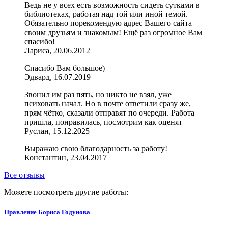
Ведь не у всех есть возможность сидеть сутками в
библиотеках, работая над той или иной темой.
Обязательно порекомендую адрес Вашего сайта
своим друзьям и знакомым! Ещё раз огромное Вам
спасибо!
Лариса, 20.06.2012
Спасибо Вам большое)
Эдвард, 16.07.2019
Звонил им раз пять, но никто не взял, уже
психовать начал. Но в почте ответили сразу же,
прям чётко, сказали отправят по очереди. Работа
пришла, понравилась, посмотрим как оценят
Руслан, 15.12.2025
Выражаю свою благодарность за работу!
Константин, 23.04.2017
Все отзывы
Можете посмотреть другие работы:
Правление Бориса Годунова