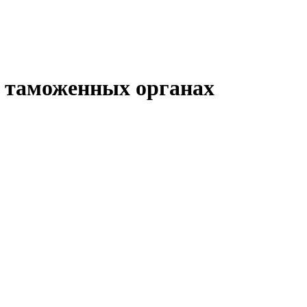
в таможенных органах