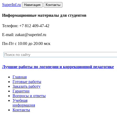
Super
Inf.ru
Навигация
Контакты
Информационные материалы для студентов
Телефон: +7 812 409-47-42
E-mail: zakaz@superinf.ru
Пн-Пт с 10:00 до 20:00 мск
Лучшие работы по логопедии и коррекционной педагогике
Главная
Готовые работы
Заказать работу
Гарантии
Вопросы и ответы
Учебная
информация
Контакты