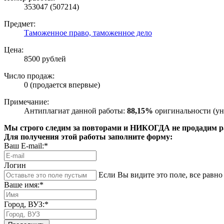
353047 (507214)
Предмет:
Таможенное право, таможенное дело
Цена:
8500 рублей
Число продаж:
0 (продается впервые)
Примечание:
Антиплагиат данной работы:
88,15%
оригинальности (ун
Мы строго следим за повторами и НИКОГДА не продадим раб
Для получения этой работы заполните форму:
Ваш E-mail:*
Логин
Если Вы видите это поле, все равно 
Ваше имя:*
Город, ВУЗ:*