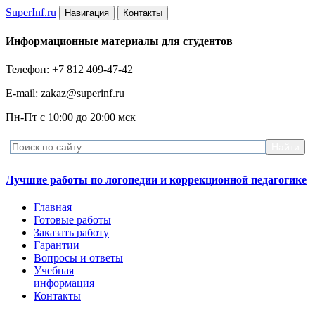
Super
Inf.ru
Навигация
Контакты
Информационные материалы для студентов
Телефон: +7 812 409-47-42
E-mail: zakaz@superinf.ru
Пн-Пт с 10:00 до 20:00 мск
Лучшие работы по логопедии и коррекционной педагогике
Главная
Готовые работы
Заказать работу
Гарантии
Вопросы и ответы
Учебная
информация
Контакты