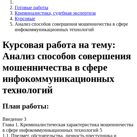
Готовые работы
Криминалистика, судебная экспертиза
Курсовые
Анализ способов совершения мошенничества в сфере
инфокоммуникационных технологий
Курсовая работа на тему:
Анализ способов совершения
мошенничества в сфере
инфокоммуникационных
технологий
План работы:
Введение 3
Глава 1. Криминалистическая характеристика мошенничества
в сфере инфокоммуникационных технологий 5
1.1. Предмет, обстоятельства, личность преступника и