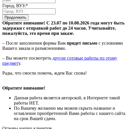
Город, ВУЗ:*
Продолжить
Обратите внимание! С 23.07 по 10.08.2026 года могут быть
задержки с отправкой работ до 24 часов. Учитывайте,
пожалуйста, это время при заказе.
– После заполнения формы Вам
придет письмо
с условиями
Вашего заказа и разъяснениями.
– Вы можете посмотреть
другие готовые работы по этому
предмету
.
Рады, что смогли помочь, ждем Вас снова!
Обратите внимание!
Данная работа является авторской, в Интернете такой
работы НЕТ.
По Вашему желанию мы можем скрыть название и
оглавление приобретенной Вами работы с нашего сайта
на срок Вашей сдачи.
Отзывы наших клиентов