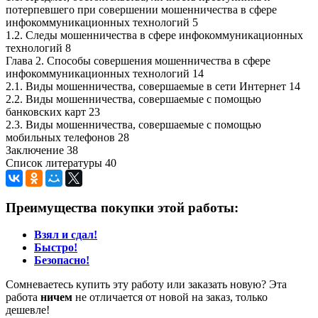
потерпевшего при совершении мошенничества в сфере
инфокоммуникационных технологий 5
1.2. Следы мошенничества в сфере инфокоммуникационных
технологий 8
Глава 2. Способы совершения мошенничества в сфере
инфокоммуникационных технологий 14
2.1. Виды мошенничества, совершаемые в сети Интернет 14
2.2. Виды мошенничества, совершаемые с помощью
банковских карт 23
2.3. Виды мошенничества, совершаемые с помощью
мобильных телефонов 28
Заключение 38
Список литературы 40
Преимущества покупки этой работы:
Взял и сдал!
Быстро!
Безопасно!
Сомневаетесь купить эту работу или заказать новую? Эта
работа
ничем
не отличается от новой на заказ, только
дешевле!