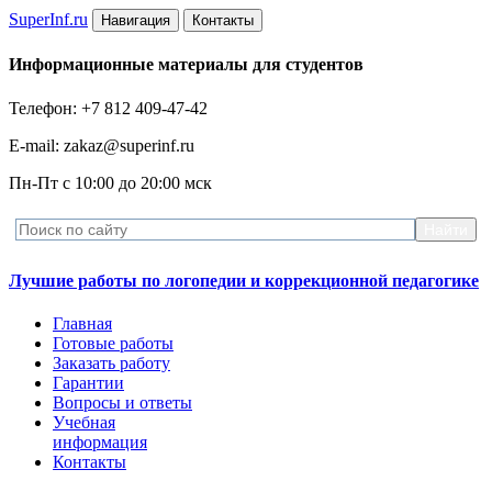
Super
Inf.ru
Навигация
Контакты
Информационные материалы для студентов
Телефон: +7 812 409-47-42
E-mail: zakaz@superinf.ru
Пн-Пт с 10:00 до 20:00 мск
Лучшие работы по логопедии и коррекционной педагогике
Главная
Готовые работы
Заказать работу
Гарантии
Вопросы и ответы
Учебная
информация
Контакты