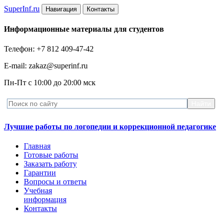
Super
Inf.ru
Навигация
Контакты
Информационные материалы для студентов
Телефон: +7 812 409-47-42
E-mail: zakaz@superinf.ru
Пн-Пт с 10:00 до 20:00 мск
Лучшие работы по логопедии и коррекционной педагогике
Главная
Готовые работы
Заказать работу
Гарантии
Вопросы и ответы
Учебная
информация
Контакты