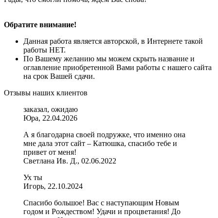
Обратите внимание!
Данная работа является авторской, в Интернете такой
работы НЕТ.
По Вашему желанию мы можем скрыть название и
оглавление приобретенной Вами работы с нашего сайта
на срок Вашей сдачи.
Отзывы наших клиентов
заказал, ожидаю
Юра, 22.04.2026
А я благодарна своей подружке, что именно она
мне дала этот сайт – Катюшка, спасибо тебе и
привет от меня!
Светлана Ив. Д., 02.06.2022
Ух ты
Игорь, 22.10.2024
Спасибо большое! Вас с наступающим Новым
годом и Рождеством! Удачи и процветания! До