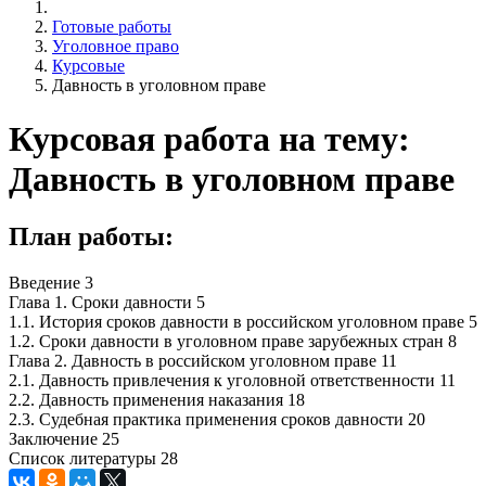
Готовые работы
Уголовное право
Курсовые
Давность в уголовном праве
Курсовая работа на тему:
Давность в уголовном праве
План работы:
Введение 3
Глава 1. Сроки давности 5
1.1. История сроков давности в российском уголовном праве 5
1.2. Сроки давности в уголовном праве зарубежных стран 8
Глава 2. Давность в российском уголовном праве 11
2.1. Давность привлечения к уголовной ответственности 11
2.2. Давность применения наказания 18
2.3. Судебная практика применения сроков давности 20
Заключение 25
Список литературы 28