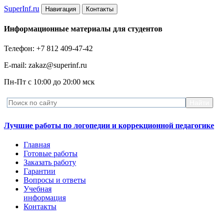
Super
Inf.ru
Навигация
Контакты
Информационные материалы для студентов
Телефон: +7 812 409-47-42
E-mail: zakaz@superinf.ru
Пн-Пт с 10:00 до 20:00 мск
Лучшие работы по логопедии и коррекционной педагогике
Главная
Готовые работы
Заказать работу
Гарантии
Вопросы и ответы
Учебная
информация
Контакты