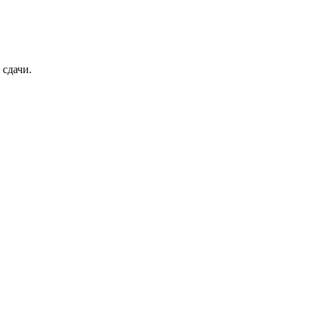
 сдачи.