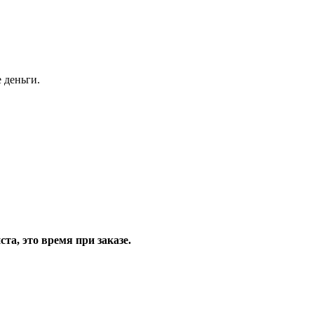
 деньги.
та, это время при заказе.