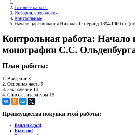
Готовые работы
История, археология
Контрольные
Начало царствования Николая II: период 1894-1900 г.г. (
Контрольная работа: Начало ца
монографии С.С. Ольденбурга
План работы:
1. Введение 3
2. Основная часть 5
3. Заключение 14
4. Список литературы 15
Преимущества покупки этой работы:
Взял и сдал!
Быстро!