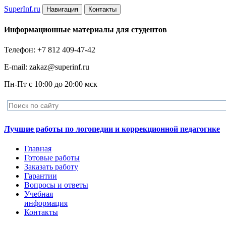
Super
Inf.ru
Навигация
Контакты
Информационные материалы для студентов
Телефон: +7 812 409-47-42
E-mail: zakaz@superinf.ru
Пн-Пт с 10:00 до 20:00 мск
Лучшие работы по логопедии и коррекционной педагогике
Главная
Готовые работы
Заказать работу
Гарантии
Вопросы и ответы
Учебная
информация
Контакты