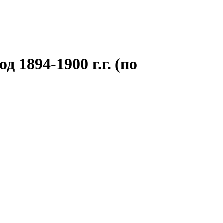
 1894-1900 г.г. (по