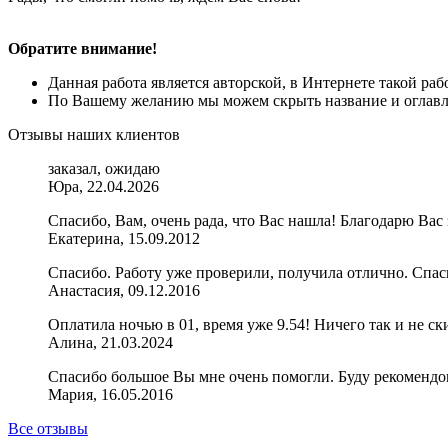
Обратите внимание!
Данная работа является авторской, в Интернете такой ра
По Вашему желанию мы можем скрыть название и оглавле
Отзывы наших клиентов
заказал, ожидаю
Юра, 22.04.2026
Спасибо, Вам, очень рада, что Вас нашла! Благодарю Вас
Екатерина, 15.09.2012
Спасибо. Работу уже проверили, получила отлично. Спас
Анастасия, 09.12.2016
Оплатила ночью в 01, время уже 9.54! Ничего так и не скин
Алина, 21.03.2024
Спасибо большое Вы мне очень помогли. Буду рекомендов
Мария, 16.05.2016
Все отзывы