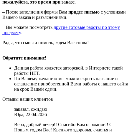
пожалуйста, это время при заказе.
– После заполнения формы Вам
придет письмо
с условиями
Вашего заказа и разъяснениями.
– Вы можете посмотреть
другие готовые работы по этому
предмету
.
Рады, что смогли помочь, ждем Вас снова!
Обратите внимание!
Данная работа является авторской, в Интернете такой
работы НЕТ.
По Вашему желанию мы можем скрыть название и
оглавление приобретенной Вами работы с нашего сайта
на срок Вашей сдачи.
Отзывы наших клиентов
заказал, ожидаю
Юра, 22.04.2026
Вера, добрый вечер!! Спасибо Вам огромное!! С
Новым годом Вас! Крепкого здоровья, счастья и