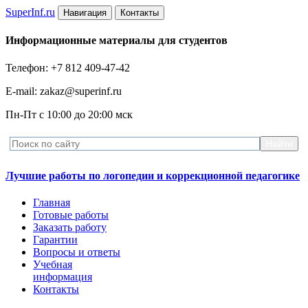
Super
Inf.ru
Навигация
Контакты
Информационные материалы для студентов
Телефон: +7 812 409-47-42
E-mail: zakaz@superinf.ru
Пн-Пт с 10:00 до 20:00 мск
Лучшие работы по логопедии и коррекционной педагогике
Главная
Готовые работы
Заказать работу
Гарантии
Вопросы и ответы
Учебная
информация
Контакты