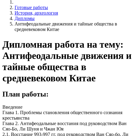
Готовые работы
История, археология
Дипломы
Антифеодальные движения и тайные общества в
средневековом Китае
Дипломная работа на тему:
Антифеодальные движения и
тайные общества в
средневековом Китае
План работы:
Введение
Глава 1. Проблемы становления общественного сознания
крестьянства
Глава 2. Антифеодальные восстания под руководством Ван
Сяо-Бо, Ли Шуня и Чжан Юя
2.1. Восстание 993-997 гг. под руководством Ван Сяо-бо, Ли