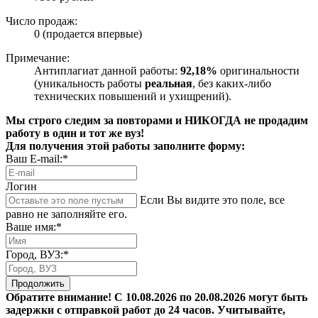
Число продаж:
0 (продается впервые)
Примечание:
Антиплагиат данной работы:
92,18%
оригинальности
(уникальность работы
реальная
, без каких-либо
технических повышений и ухищрений).
Мы строго следим за повторами и НИКОГДА не продадим
работу в один и тот же вуз!
Для получения этой работы заполните форму:
Ваш E-mail:*
Логин
Если Вы видите это поле, все
равно не заполняйте его.
Ваше имя:*
Город, ВУЗ:*
Продолжить
Обратите внимание! С 10.08.2026 по 20.08.2026 могут быть
задержки с отправкой работ до 24 часов. Учитывайте,