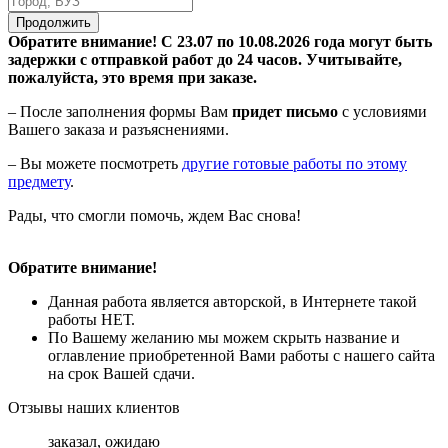
Продолжить
Обратите внимание! С 23.07 по 10.08.2026 года могут быть
задержки с отправкой работ до 24 часов. Учитывайте,
пожалуйста, это время при заказе.
– После заполнения формы Вам
придет письмо
с условиями
Вашего заказа и разъяснениями.
– Вы можете посмотреть
другие готовые работы по этому
предмету
.
Рады, что смогли помочь, ждем Вас снова!
Обратите внимание!
Данная работа является авторской, в Интернете такой
работы НЕТ.
По Вашему желанию мы можем скрыть название и
оглавление приобретенной Вами работы с нашего сайта
на срок Вашей сдачи.
Отзывы наших клиентов
заказал, ожидаю