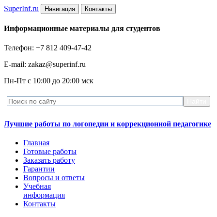
Super
Inf.ru
Навигация
Контакты
Информационные материалы для студентов
Телефон: +7 812 409-47-42
E-mail: zakaz@superinf.ru
Пн-Пт с 10:00 до 20:00 мск
Лучшие работы по логопедии и коррекционной педагогике
Главная
Готовые работы
Заказать работу
Гарантии
Вопросы и ответы
Учебная
информация
Контакты