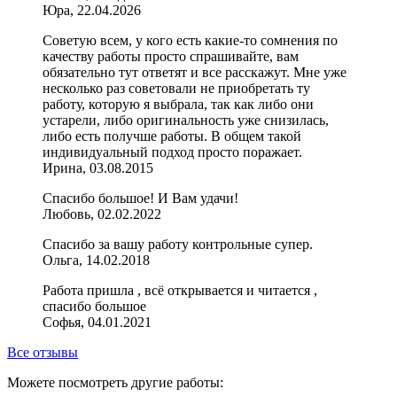
Юра, 22.04.2026
Советую всем, у кого есть какие-то сомнения по
качеству работы просто спрашивайте, вам
обязательно тут ответят и все расскажут. Мне уже
несколько раз советовали не приобретать ту
работу, которую я выбрала, так как либо они
устарели, либо оригинальность уже снизилась,
либо есть получше работы. В общем такой
индивидуальный подход просто поражает.
Ирина, 03.08.2015
Спасибо большое! И Вам удачи!
Любовь, 02.02.2022
Спасибо за вашу работу контрольные супер.
Ольга, 14.02.2018
Работа пришла , всё открывается и читается ,
спасибо большое
Софья, 04.01.2021
Все отзывы
Можете посмотреть другие работы: