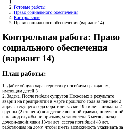
Готовые работы
Право социального обеспечения
Контрольные
Право социального обеспечения (вариант 14)
Контрольная работа: Право
социального обеспечения
(вариант 14)
План работы:
1. Дайте общую характеристику пособиям гражданам,
имеющим детей 3
2. Задача. После гибели супругов Носковых в результате
аварии на предприятии в марте прошлого года за пенсией 2
апреля текущего года обратились: сын 19-ти лет - инвалид 2
группы (2 степени) вследствие военной травмы, полученной
в период службы по призыву, установлена 3 месяца назад;
дочери-двойняшки 13-ти лет; сестра погибшей 48 лет,
работающая на дому, чтобы иметь возможность ухаживать за