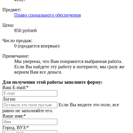
Предмет:
Право социального обеспечения
Цена:
850 рублей
Число продаж:
0 (продается впервые)
Примечание:
Мы уверены, что Вам понравится выбранная работа.
Если Вы найдете эту работу в интернете, мы сразу же
вернем Вам все деньги.
Для получения этой работы заполните форму:
Ваш E-mail:*
Логин
Если Вы видите это поле, все
равно не заполняйте его.
Ваше имя:*
Город, ВУЗ:*