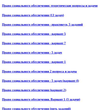
Право социального обеспечения: теоретические вопросы и задачи
Право социального обеспечения (13 задач)
Право социального обеспечения - практикум, 5 заданий
Право социального обеспечения - вариант 5
Право социального обеспечения - вариант 7
Право социального обеспечения - 5 задач
Право социального обеспечения - вариант 1
Право социального обеспечения 2 вопроса и задача
Право социального обеспечения - 5 задач (вариант 4)
Право социального обеспечения (вариант 2)
Право социального обеспечения. Вариант 1 (3 задачи)
Право социального обеспечения (пять заданий)