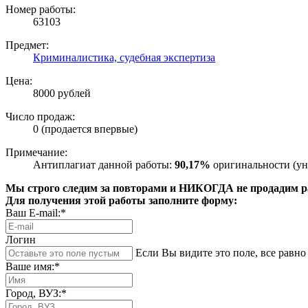
Номер работы:
63103
Предмет:
Криминалистика, судебная экспертиза
Цена:
8000 рублей
Число продаж:
0 (продается впервые)
Примечание:
Антиплагиат данной работы:
90,17%
оригинальности (ун
Мы строго следим за повторами и НИКОГДА не продадим раб
Для получения этой работы заполните форму:
Ваш E-mail:*
Логин
Если Вы видите это поле, все равно 
Ваше имя:*
Город, ВУЗ:*