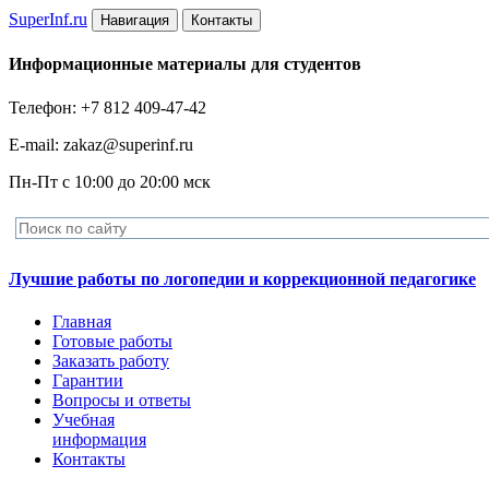
Super
Inf.ru
Навигация
Контакты
Информационные материалы для студентов
Телефон: +7 812 409-47-42
E-mail: zakaz@superinf.ru
Пн-Пт с 10:00 до 20:00 мск
Лучшие работы по логопедии и коррекционной педагогике
Главная
Готовые работы
Заказать работу
Гарантии
Вопросы и ответы
Учебная
информация
Контакты