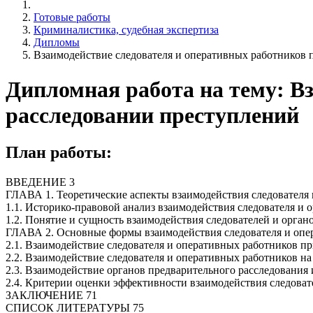
Готовые работы
Криминалистика, судебная экспертиза
Дипломы
Взаимодействие следователя и оперативных работников 
Дипломная работа на тему: В
расследовании преступлений
План работы:
ВВЕДЕНИЕ 3
ГЛАВА 1. Теоретические аспекты взаимодействия следователя
1.1. Историко-правовой анализ взаимодействия следователя и 
1.2. Понятие и сущность взаимодействия следователей и орга
ГЛАВА 2. Основные формы взаимодействия следователя и опе
2.1. Взаимодействие следователя и оперативных работников пр
2.2. Взаимодействие следователя и оперативных работников на
2.3. Взаимодействие органов предварительного расследования
2.4. Критерии оценки эффективности взаимодействия следоват
ЗАКЛЮЧЕНИЕ 71
СПИСОК ЛИТЕРАТУРЫ 75