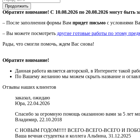
Продолжить
Обратите внимание! С 10.08.2026 по 20.08.2026 могут быть з
– После заполнения формы Вам
придет письмо
с условиями Ва
– Вы можете посмотреть
другие готовые работы по этому пред
Рады, что смогли помочь, ждем Вас снова!
Обратите внимание!
Данная работа является авторской, в Интернете такой ра
По Вашему желанию мы можем скрыть название и оглавле
Отзывы наших клиентов
заказал, ожидаю
Юра, 22.04.2026
Спасибо за огромную помощь оказанною вами за 5 лет мо
Владимир, 22.10.2018
С НОВЫМ ГОДОМ!!!!! ВСЕГО-ВСЕГО-ВСЕГО И ПО
Ваша вечная студентка и коллега Альбина, 31.12.2025