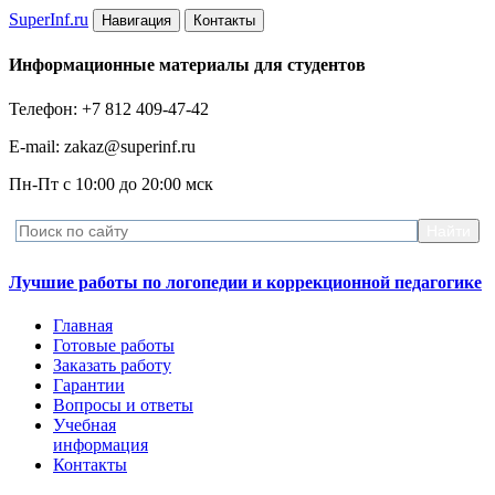
Super
Inf.ru
Навигация
Контакты
Информационные материалы для студентов
Телефон: +7 812 409-47-42
E-mail: zakaz@superinf.ru
Пн-Пт с 10:00 до 20:00 мск
Лучшие работы по логопедии и коррекционной педагогике
Главная
Готовые работы
Заказать работу
Гарантии
Вопросы и ответы
Учебная
информация
Контакты