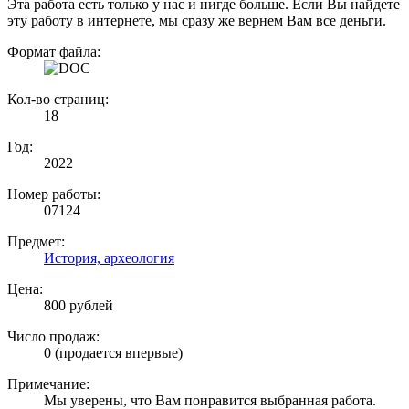
Эта работа есть только у нас и нигде больше. Если Вы найдете
эту работу в интернете, мы сразу же вернем Вам все деньги.
Формат файла:
Кол-во страниц:
18
Год:
2022
Номер работы:
07124
Предмет:
История, археология
Цена:
800 рублей
Число продаж:
0 (продается впервые)
Примечание:
Мы уверены, что Вам понравится выбранная работа.