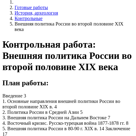
Готовые работы
История, археология
Контрольные
Внешняя политика России во второй половине XIX
века
Контрольная работа:
Внешняя политика России во
второй половине XIX века
План работы:
Введение 3
1. Основные направления внешней политики России во
второй половине XIX в. 4
2. Политика России в Средней Азии 5
3. Внешняя политика России на Дальнем Востоке 7
4. Восточный кризис. Русско-турецкая война 1877-1878 гг. 8
5. Внешняя политика России в 80-90 г. XIX в. 14 Заключение
17