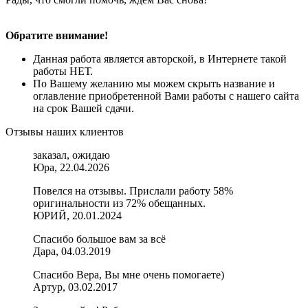
Обратите внимание!
Данная работа является авторской, в Интернете такой
работы НЕТ.
По Вашему желанию мы можем скрыть название и
оглавление приобретенной Вами работы с нашего сайта
на срок Вашей сдачи.
Отзывы наших клиентов
заказал, ожидаю
Юра, 22.04.2026
Повелся на отзывы. Прислали работу 58%
оригинальности из 72% обещанных.
ЮРИЙ, 20.01.2024
Спасибо большое вам за всё
Дара, 04.03.2019
Спасибо Вера, Вы мне очень помогаете)
Артур, 03.02.2017