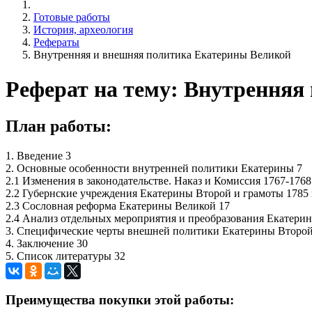
Готовые работы
История, археология
Рефераты
Внутренняя и внешняя политика Екатерины Великой
Реферат на тему: Внутренняя
План работы:
1. Введение 3
2. Основные особенности внутренней политики Екатерины 7
2.1 Изменения в законодательстве. Наказ и Комиссия 1767-1768 
2.2 Губернские учреждения Екатерины Второй и грамоты 1785 
2.3 Сословная реформа Екатерины Великой 17
2.4 Анализ отдельных мероприятия и преобразования Екатери
3. Специфические черты внешней политики Екатерины Второй
4. Заключение 30
5. Список литературы 32
Преимущества покупки этой работы: