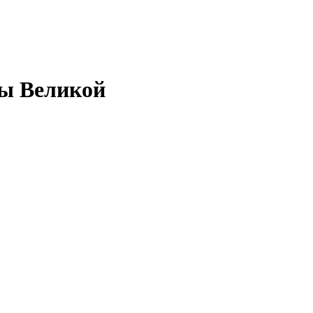
ны Великой