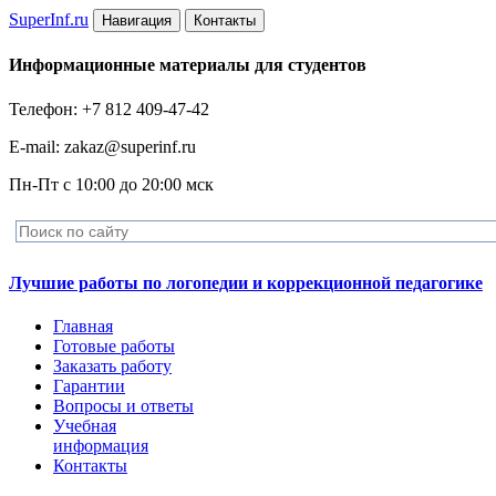
Super
Inf.ru
Навигация
Контакты
Информационные материалы для студентов
Телефон: +7 812 409-47-42
E-mail: zakaz@superinf.ru
Пн-Пт с 10:00 до 20:00 мск
Лучшие работы по логопедии и коррекционной педагогике
Главная
Готовые работы
Заказать работу
Гарантии
Вопросы и ответы
Учебная
информация
Контакты