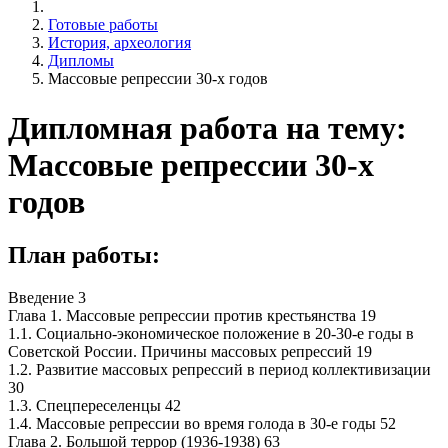
Готовые работы
История, археология
Дипломы
Массовые репрессии 30-х годов
Дипломная работа на тему:
Массовые репрессии 30-х
годов
План работы:
Введение 3
Глава 1. Массовые репрессии против крестьянства 19
1.1. Социально-экономическое положение в 20-30-е годы в
Советской России. Причины массовых репрессий 19
1.2. Развитие массовых репрессий в период коллективизации
30
1.3. Спецпереселенцы 42
1.4. Массовые репрессии во время голода в 30-е годы 52
Глава 2. Большой террор (1936-1938) 63