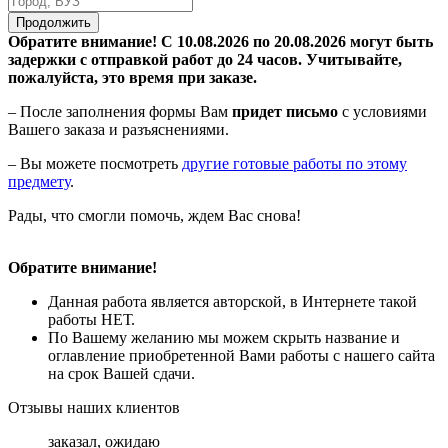
Продолжить
Обратите внимание! С 10.08.2026 по 20.08.2026 могут быть
задержки с отправкой работ до 24 часов. Учитывайте,
пожалуйста, это время при заказе.
– После заполнения формы Вам
придет письмо
с условиями
Вашего заказа и разъяснениями.
– Вы можете посмотреть
другие готовые работы по этому
предмету
.
Рады, что смогли помочь, ждем Вас снова!
Обратите внимание!
Данная работа является авторской, в Интернете такой
работы НЕТ.
По Вашему желанию мы можем скрыть название и
оглавление приобретенной Вами работы с нашего сайта
на срок Вашей сдачи.
Отзывы наших клиентов
заказал, ожидаю