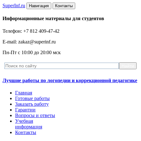
Super
Inf.ru
Навигация
Контакты
Информационные материалы для студентов
Телефон: +7 812 409-47-42
E-mail: zakaz@superinf.ru
Пн-Пт с 10:00 до 20:00 мск
Лучшие работы по логопедии и коррекционной педагогике
Главная
Готовые работы
Заказать работу
Гарантии
Вопросы и ответы
Учебная
информация
Контакты