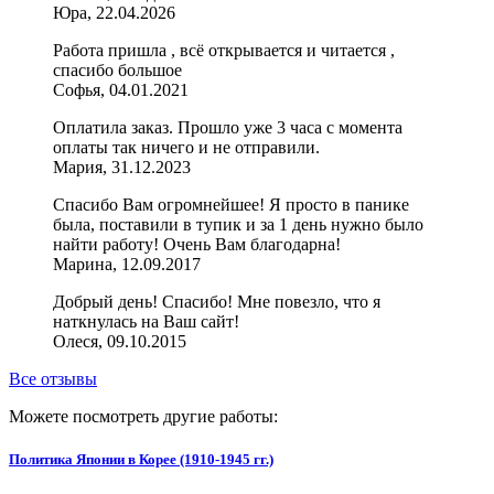
Юра, 22.04.2026
Работа пришла , всё открывается и читается ,
спасибо большое
Софья, 04.01.2021
Оплатила заказ. Прошло уже 3 часа с момента
оплаты так ничего и не отправили.
Мария, 31.12.2023
Спасибо Вам огромнейшее! Я просто в панике
была, поставили в тупик и за 1 день нужно было
найти работу! Очень Вам благодарна!
Марина, 12.09.2017
Добрый день! Спасибо! Мне повезло, что я
наткнулась на Ваш сайт!
Олеся, 09.10.2015
Все отзывы
Можете посмотреть другие работы:
Политика Японии в Корее (1910-1945 гг.)