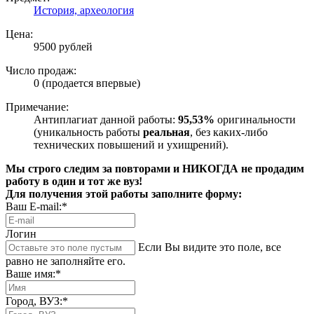
История, археология
Цена:
9500 рублей
Число продаж:
0 (продается впервые)
Примечание:
Антиплагиат данной работы:
95,53%
оригинальности
(уникальность работы
реальная
, без каких-либо
технических повышений и ухищрений).
Мы строго следим за повторами и НИКОГДА не продадим
работу в один и тот же вуз!
Для получения этой работы заполните форму:
Ваш E-mail:*
Логин
Если Вы видите это поле, все
равно не заполняйте его.
Ваше имя:*
Город, ВУЗ:*